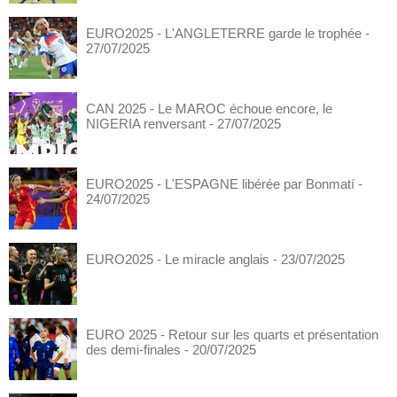
EURO2025 - L'ANGLETERRE garde le trophée
-
27/07/2025
CAN 2025 - Le MAROC échoue encore, le
NIGERIA renversant
- 27/07/2025
EURO2025 - L'ESPAGNE libérée par Bonmatí
-
24/07/2025
EURO2025 - Le miracle anglais
- 23/07/2025
EURO 2025 - Retour sur les quarts et présentation
des demi-finales
- 20/07/2025