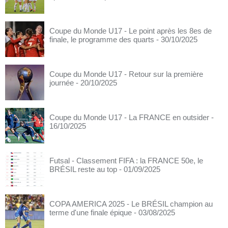
Coupe du Monde U17 - Le point après les 8es de
finale, le programme des quarts
- 30/10/2025
Coupe du Monde U17 - Retour sur la première
journée
- 20/10/2025
Coupe du Monde U17 - La FRANCE en outsider
-
16/10/2025
Futsal - Classement FIFA : la FRANCE 50e, le
BRÉSIL reste au top
- 01/09/2025
COPA AMERICA 2025 - Le BRÉSIL champion au
terme d'une finale épique
- 03/08/2025