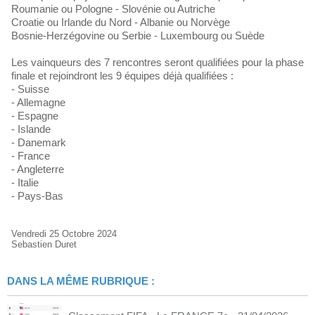
Roumanie ou Pologne - Slovénie ou Autriche
Croatie ou Irlande du Nord - Albanie ou Norvège
Bosnie-Herzégovine ou Serbie - Luxembourg ou Suède
Les vainqueurs des 7 rencontres seront qualifiées pour la phase
finale et rejoindront les 9 équipes déjà qualifiées :
- Suisse
- Allemagne
- Espagne
- Islande
- Danemark
- France
- Angleterre
- Italie
- Pays-Bas
Vendredi 25 Octobre 2024
Sebastien Duret
DANS LA MÊME RUBRIQUE :