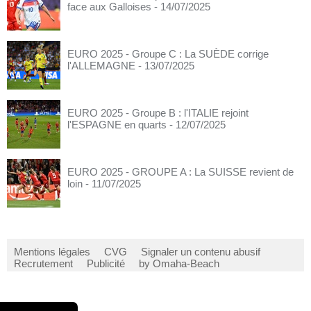
face aux Galloises
- 14/07/2025
EURO 2025 - Groupe C : La SUÈDE corrige
l'ALLEMAGNE
- 13/07/2025
EURO 2025 - Groupe B : l'ITALIE rejoint
l'ESPAGNE en quarts
- 12/07/2025
EURO 2025 - GROUPE A : La SUISSE revient de
loin
- 11/07/2025
Mentions légales
CVG
Signaler un contenu abusif
Recrutement
Publicité
by Omaha-Beach