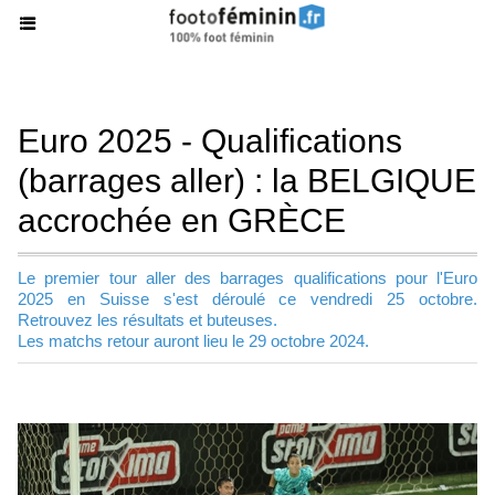
Euro 2025 - Qualifications
(barrages aller) : la BELGIQUE
accrochée en GRÈCE
Le premier tour aller des barrages qualifications pour l'Euro
2025 en Suisse s'est déroulé ce vendredi 25 octobre.
Retrouvez les résultats et buteuses.
Les matchs retour auront lieu le 29 octobre 2024.