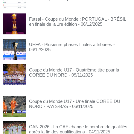
Futsal - Coupe du Monde : PORTUGAL - BRÉSIL
en finale de la 1re édition
- 06/12/2025
UEFA - Plusieurs phases finales attribuées
-
06/12/2025
Coupe du Monde U17 - Quatrième titre pour la
CORÉE DU NORD
- 09/11/2025
Coupe du Monde U17 - Une finale CORÉE DU
NORD - PAYS-BAS
- 06/11/2025
CAN 2026 - La CAF change le nombre de qualifiés
après la fin des qualifications
- 04/11/2025