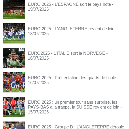
EURO 2025 - L'ESPAGNE sort le pays hôte
-
19/07/2025
EURO 2025 - L'ANGLETERRE revient de loin
-
18/07/2025
EURO2025 - L'ITALIE sort la NORVÈGE
-
16/07/2025
EURO 2025 - Présentation des quarts de finale
-
16/07/2025
EURO 2025 : un premier tour sans surprise, les
PAYS-BAS à la trappe, la SUISSE revient de loin
-
15/07/2025
EURO 2025 - Groupe D : L'ANGLETERRE déroule