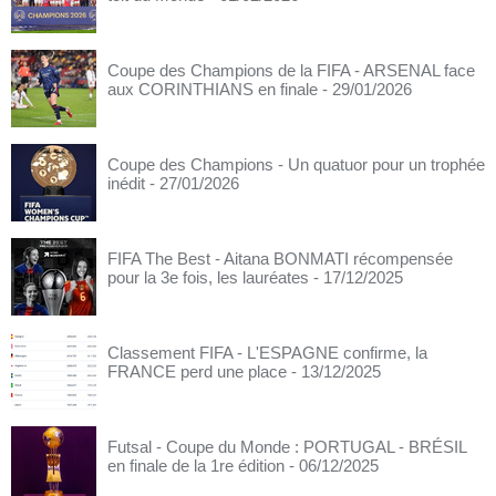
Coupe des Champions de la FIFA - ARSENAL face
aux CORINTHIANS en finale
- 29/01/2026
Coupe des Champions - Un quatuor pour un trophée
inédit
- 27/01/2026
FIFA The Best - Aitana BONMATI récompensée
pour la 3e fois, les lauréates
- 17/12/2025
Classement FIFA - L'ESPAGNE confirme, la
FRANCE perd une place
- 13/12/2025
Futsal - Coupe du Monde : PORTUGAL - BRÉSIL
en finale de la 1re édition
- 06/12/2025