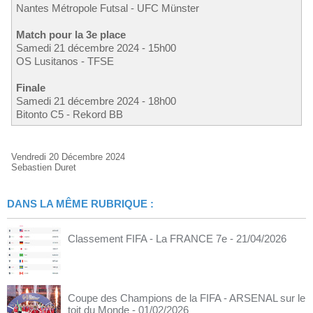
Nantes Métropole Futsal - UFC Münster
Match pour la 3e place
Samedi 21 décembre 2024 - 15h00
OS Lusitanos - TFSE
Finale
Samedi 21 décembre 2024 - 18h00
Bitonto C5 - Rekord BB
Vendredi 20 Décembre 2024
Sebastien Duret
DANS LA MÊME RUBRIQUE :
Classement FIFA - La FRANCE 7e
- 21/04/2026
Coupe des Champions de la FIFA - ARSENAL sur le
toit du Monde
- 01/02/2026