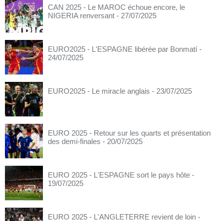
CAN 2025 - Le MAROC échoue encore, le
NIGERIA renversant
- 27/07/2025
EURO2025 - L'ESPAGNE libérée par Bonmatí
-
24/07/2025
EURO2025 - Le miracle anglais
- 23/07/2025
EURO 2025 - Retour sur les quarts et présentation
des demi-finales
- 20/07/2025
EURO 2025 - L'ESPAGNE sort le pays hôte
-
19/07/2025
EURO 2025 - L'ANGLETERRE revient de loin
-