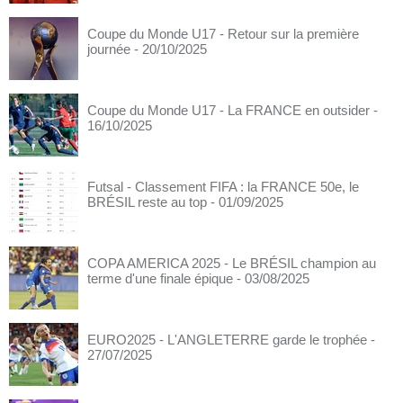
Coupe du Monde U17 - Retour sur la première
journée
- 20/10/2025
Coupe du Monde U17 - La FRANCE en outsider
-
16/10/2025
Futsal - Classement FIFA : la FRANCE 50e, le
BRÉSIL reste au top
- 01/09/2025
COPA AMERICA 2025 - Le BRÉSIL champion au
terme d'une finale épique
- 03/08/2025
EURO2025 - L'ANGLETERRE garde le trophée
-
27/07/2025