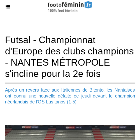
Futsal - Championnat
d'Europe des clubs champions
- NANTES MÉTROPOLE
s'incline pour la 2e fois
Après un revers face aux Italiennes de Bitonto, les Nantaises
ont connu une nouvelle défaite ce jeudi devant le champion
néerlandais de l'OS Lusitanos (1-5)