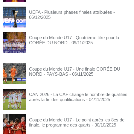
UEFA - Plusieurs phases finales attribuées
-
06/12/2025
Coupe du Monde U17 - Quatrième titre pour la
CORÉE DU NORD
- 09/11/2025
Coupe du Monde U17 - Une finale CORÉE DU
NORD - PAYS-BAS
- 06/11/2025
CAN 2026 - La CAF change le nombre de qualifiés
après la fin des qualifications
- 04/11/2025
Coupe du Monde U17 - Le point après les 8es de
finale, le programme des quarts
- 30/10/2025