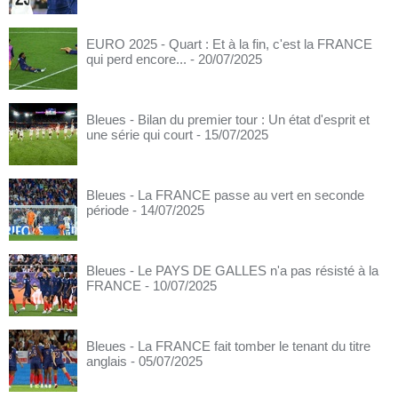
EURO 2025 - Quart : Et à la fin, c'est la FRANCE
qui perd encore...
- 20/07/2025
Bleues - Bilan du premier tour : Un état d'esprit et
une série qui court
- 15/07/2025
Bleues - La FRANCE passe au vert en seconde
période
- 14/07/2025
Bleues - Le PAYS DE GALLES n'a pas résisté à la
FRANCE
- 10/07/2025
Bleues - La FRANCE fait tomber le tenant du titre
anglais
- 05/07/2025