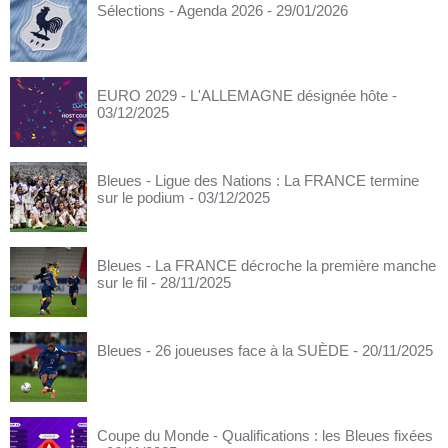
Sélections - Agenda 2026
- 29/01/2026
EURO 2029 - L'ALLEMAGNE désignée hôte
-
03/12/2025
Bleues - Ligue des Nations : La FRANCE termine
sur le podium
- 03/12/2025
Bleues - La FRANCE décroche la première manche
sur le fil
- 28/11/2025
Bleues - 26 joueuses face à la SUÈDE
- 20/11/2025
Coupe du Monde - Qualifications : les Bleues fixées