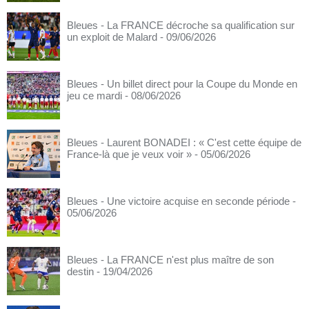
Bleues - La FRANCE décroche sa qualification sur
un exploit de Malard
- 09/06/2026
Bleues - Un billet direct pour la Coupe du Monde en
jeu ce mardi
- 08/06/2026
Bleues - Laurent BONADEI : « C'est cette équipe de
France-là que je veux voir »
- 05/06/2026
Bleues - Une victoire acquise en seconde période
-
05/06/2026
Bleues - La FRANCE n'est plus maître de son
destin
- 19/04/2026