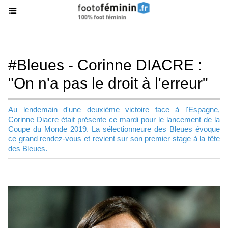
#Bleues - Corinne DIACRE :
"On n'a pas le droit à l'erreur"
Au lendemain d'une deuxième victoire face à l'Espagne,
Corinne Diacre était présente ce mardi pour le lancement de la
Coupe du Monde 2019. La sélectionneure des Bleues évoque
ce grand rendez-vous et revient sur son premier stage à la tête
des Bleues.