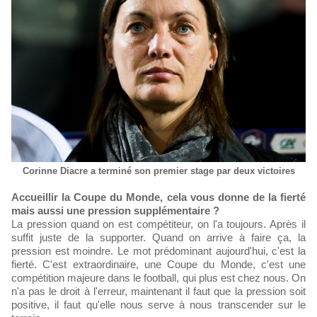
Corinne Diacre a terminé son premier stage par deux victoires
Accueillir la Coupe du Monde, cela vous donne de la fierté
mais aussi une pression supplémentaire ?
La pression quand on est compétiteur, on l'a toujours. Après il
suffit juste de la supporter. Quand on arrive à faire ça, la
pression est moindre. Le mot prédominant aujourd'hui, c'est la
fierté. C'est extraordinaire, une Coupe du Monde, c'est une
compétition majeure dans le football, qui plus est chez nous. On
n'a pas le droit à l'erreur, maintenant il faut que la pression soit
positive, il faut qu'elle nous serve à nous transcender sur le