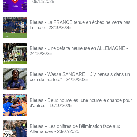
- 06/11/2025
Bleues - La FRANCE tenue en échec ne verra pas
la finale
- 28/10/2025
Bleues - Une défaite heureuse en ALLEMAGNE
-
24/10/2025
Bleues - Wassa SANGARÉ : "J'y pensais dans un
coin de ma tête"
- 24/10/2025
Bleues - Deux nouvelles, une nouvelle chance pour
d'autres
- 16/10/2025
Bleues – Les chiffres de l’élimination face aux
Allemandes
- 23/07/2025