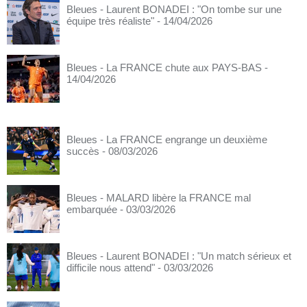
Bleues - Laurent BONADEI : "On tombe sur une
équipe très réaliste"
- 14/04/2026
Bleues - La FRANCE chute aux PAYS-BAS
-
14/04/2026
Bleues - La FRANCE engrange un deuxième
succès
- 08/03/2026
Bleues - MALARD libère la FRANCE mal
embarquée
- 03/03/2026
Bleues - Laurent BONADEI : "Un match sérieux et
difficile nous attend"
- 03/03/2026