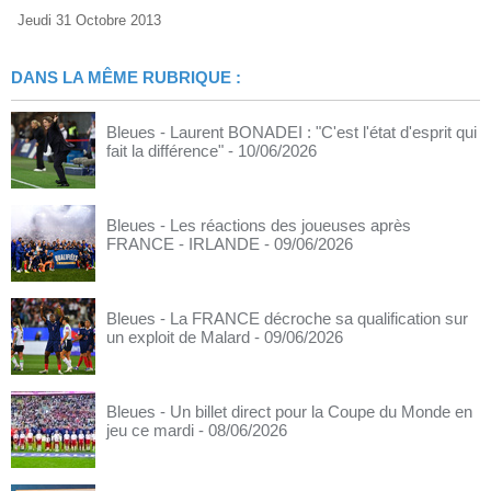
Jeudi 31 Octobre 2013
DANS LA MÊME RUBRIQUE :
Bleues - Laurent BONADEI : "C'est l'état d'esprit qui
fait la différence"
- 10/06/2026
Bleues - Les réactions des joueuses après
FRANCE - IRLANDE
- 09/06/2026
Bleues - La FRANCE décroche sa qualification sur
un exploit de Malard
- 09/06/2026
Bleues - Un billet direct pour la Coupe du Monde en
jeu ce mardi
- 08/06/2026