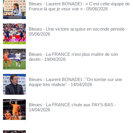
Bleues - Laurent BONADEI : « C'est cette équipe de
France-là que je veux voir »
- 05/06/2026
Bleues - Une victoire acquise en seconde période
-
05/06/2026
Bleues - La FRANCE n'est plus maître de son
destin
- 19/04/2026
Bleues - Laurent BONADEI : "On tombe sur une
équipe très réaliste"
- 14/04/2026
Bleues - La FRANCE chute aux PAYS-BAS
-
14/04/2026