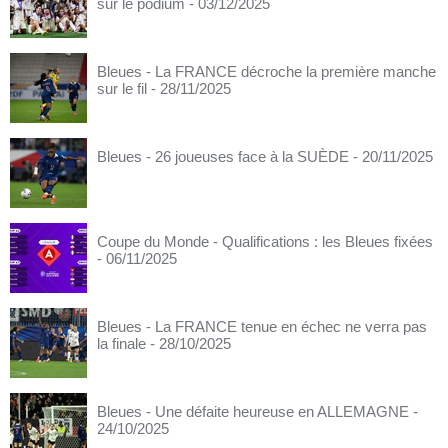
sur le podium
- 03/12/2025
Bleues - La FRANCE décroche la première manche
sur le fil
- 28/11/2025
Bleues - 26 joueuses face à la SUÈDE
- 20/11/2025
Coupe du Monde - Qualifications : les Bleues fixées
- 06/11/2025
Bleues - La FRANCE tenue en échec ne verra pas
la finale
- 28/10/2025
Bleues - Une défaite heureuse en ALLEMAGNE
-
24/10/2025