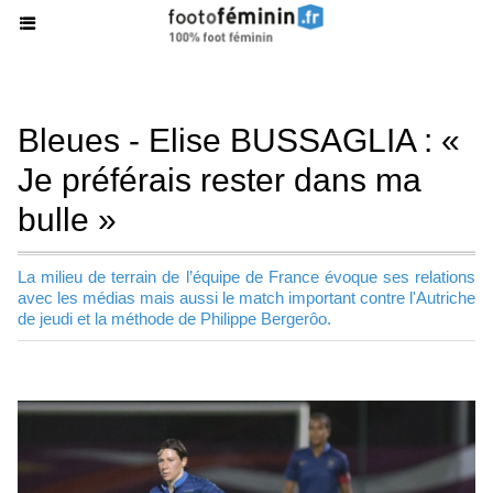
Bleues - Elise BUSSAGLIA : «
Je préférais rester dans ma
bulle »
La milieu de terrain de l’équipe de France évoque ses relations
avec les médias mais aussi le match important contre l'Autriche
de jeudi et la méthode de Philippe Bergerôo.