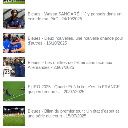
Bleues - Wassa SANGARÉ : "J'y pensais dans un
coin de ma tête"
- 24/10/2025
Bleues - Deux nouvelles, une nouvelle chance pour
d'autres
- 16/10/2025
Bleues – Les chiffres de l’élimination face aux
Allemandes
- 23/07/2025
EURO 2025 - Quart : Et à la fin, c'est la FRANCE
qui perd encore...
- 20/07/2025
Bleues - Bilan du premier tour : Un état d'esprit et
une série qui court
- 15/07/2025