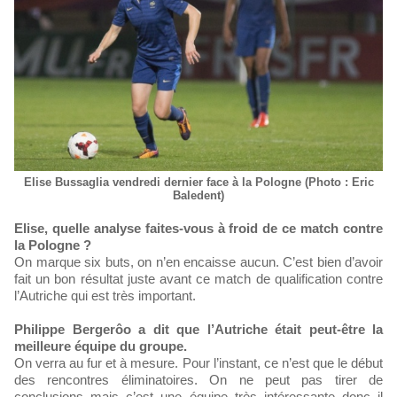
Elise Bussaglia vendredi dernier face à la Pologne (Photo : Eric
Baledent)
Elise, quelle analyse faites-vous à froid de ce match contre
la Pologne ?
On marque six buts, on n’en encaisse aucun. C’est bien d’avoir
fait un bon résultat juste avant ce match de qualification contre
l’Autriche qui est très important.
Philippe Bergerôo a dit que l’Autriche était peut-être la
meilleure équipe du groupe.
On verra au fur et à mesure. Pour l’instant, ce n’est que le début
des rencontres éliminatoires. On ne peut pas tirer de
conclusions mais c’est une équipe très intéressante donc il