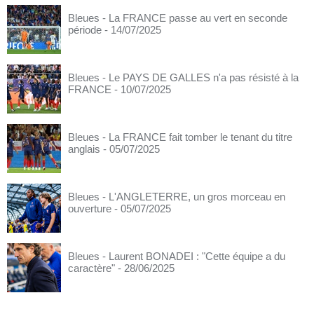
Bleues - La FRANCE passe au vert en seconde
période
- 14/07/2025
Bleues - Le PAYS DE GALLES n'a pas résisté à la
FRANCE
- 10/07/2025
Bleues - La FRANCE fait tomber le tenant du titre
anglais
- 05/07/2025
Bleues - L'ANGLETERRE, un gros morceau en
ouverture
- 05/07/2025
Bleues - Laurent BONADEI : "Cette équipe a du
caractère"
- 28/06/2025