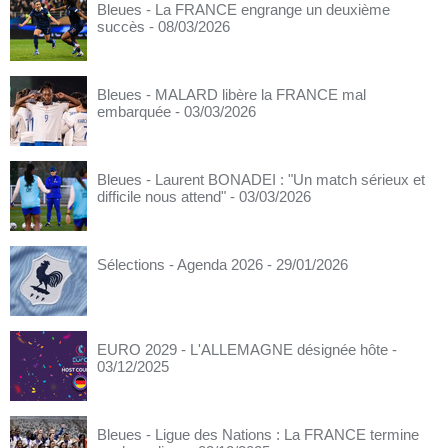
Bleues - La FRANCE engrange un deuxième
succès
- 08/03/2026
Bleues - MALARD libère la FRANCE mal
embarquée
- 03/03/2026
Bleues - Laurent BONADEI : "Un match sérieux et
difficile nous attend"
- 03/03/2026
Sélections - Agenda 2026
- 29/01/2026
EURO 2029 - L'ALLEMAGNE désignée hôte
-
03/12/2025
Bleues - Ligue des Nations : La FRANCE termine