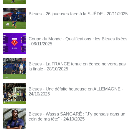
Bleues - 26 joueuses face à la SUÈDE
- 20/11/2025
Coupe du Monde - Qualifications : les Bleues fixées
- 06/11/2025
Bleues - La FRANCE tenue en échec ne verra pas
la finale
- 28/10/2025
Bleues - Une défaite heureuse en ALLEMAGNE
-
24/10/2025
Bleues - Wassa SANGARÉ : "J'y pensais dans un
coin de ma tête"
- 24/10/2025