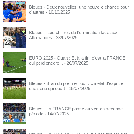
Bleues - Deux nouvelles, une nouvelle chance pour
d'autres
- 16/10/2025
Bleues – Les chiffres de l’élimination face aux
Allemandes
- 23/07/2025
EURO 2025 - Quart : Et à la fin, c'est la FRANCE
qui perd encore...
- 20/07/2025
Bleues - Bilan du premier tour : Un état d'esprit et
une série qui court
- 15/07/2025
Bleues - La FRANCE passe au vert en seconde
période
- 14/07/2025