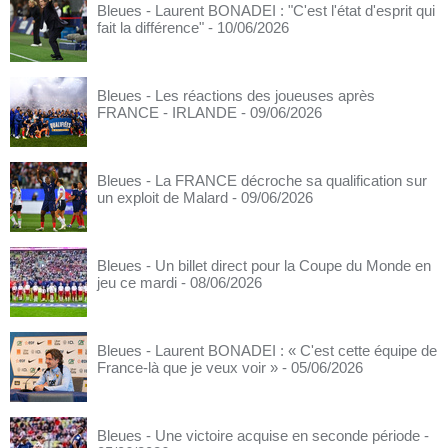
Bleues - Laurent BONADEI : "C'est l'état d'esprit qui
fait la différence"
- 10/06/2026
Bleues - Les réactions des joueuses après
FRANCE - IRLANDE
- 09/06/2026
Bleues - La FRANCE décroche sa qualification sur
un exploit de Malard
- 09/06/2026
Bleues - Un billet direct pour la Coupe du Monde en
jeu ce mardi
- 08/06/2026
Bleues - Laurent BONADEI : « C'est cette équipe de
France-là que je veux voir »
- 05/06/2026
Bleues - Une victoire acquise en seconde période
-