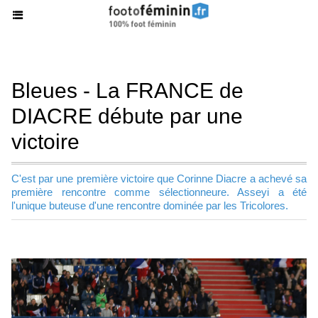
Bleues - La FRANCE de
DIACRE débute par une
victoire
C'est par une première victoire que Corinne Diacre a achevé sa
première rencontre comme sélectionneure. Asseyi a été
l'unique buteuse d'une rencontre dominée par les Tricolores.