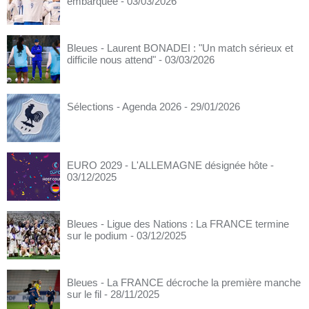
embarquée
- 03/03/2026
Bleues - Laurent BONADEI : "Un match sérieux et
difficile nous attend"
- 03/03/2026
Sélections - Agenda 2026
- 29/01/2026
EURO 2029 - L'ALLEMAGNE désignée hôte
-
03/12/2025
Bleues - Ligue des Nations : La FRANCE termine
sur le podium
- 03/12/2025
Bleues - La FRANCE décroche la première manche
sur le fil
- 28/11/2025