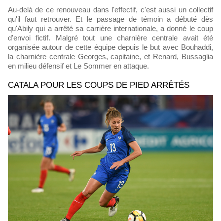
Au-delà de ce renouveau dans l'effectif, c'est aussi un collectif
qu'il faut retrouver. Et le passage de témoin a débuté dès
qu'Abily qui a arrêté sa carrière internationale, a donné le coup
d'envoi fictif. Malgré tout une charnière centrale avait été
organisée autour de cette équipe depuis le but avec Bouhaddi,
la charnière centrale Georges, capitaine, et Renard, Bussaglia
en milieu défensif et Le Sommer en attaque.
CATALA POUR LES COUPS DE PIED ARRÊTÉS