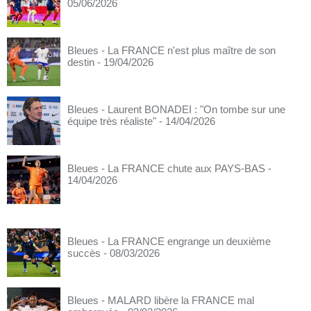
05/06/2026
Bleues - La FRANCE n'est plus maître de son
destin
- 19/04/2026
Bleues - Laurent BONADEI : "On tombe sur une
équipe très réaliste"
- 14/04/2026
Bleues - La FRANCE chute aux PAYS-BAS
-
14/04/2026
Bleues - La FRANCE engrange un deuxième
succès
- 08/03/2026
Bleues - MALARD libère la FRANCE mal