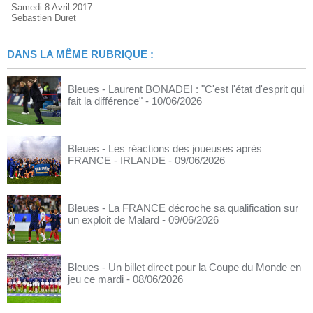
Samedi 8 Avril 2017
Sebastien Duret
DANS LA MÊME RUBRIQUE :
Bleues - Laurent BONADEI : "C'est l'état d'esprit qui
fait la différence"
- 10/06/2026
Bleues - Les réactions des joueuses après
FRANCE - IRLANDE
- 09/06/2026
Bleues - La FRANCE décroche sa qualification sur
un exploit de Malard
- 09/06/2026
Bleues - Un billet direct pour la Coupe du Monde en
jeu ce mardi
- 08/06/2026