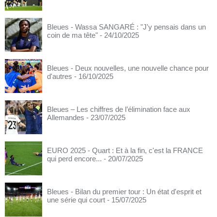
Bleues - Wassa SANGARÉ : "J'y pensais dans un
coin de ma tête"
- 24/10/2025
Bleues - Deux nouvelles, une nouvelle chance pour
d'autres
- 16/10/2025
Bleues – Les chiffres de l’élimination face aux
Allemandes
- 23/07/2025
EURO 2025 - Quart : Et à la fin, c'est la FRANCE
qui perd encore...
- 20/07/2025
Bleues - Bilan du premier tour : Un état d'esprit et
une série qui court
- 15/07/2025