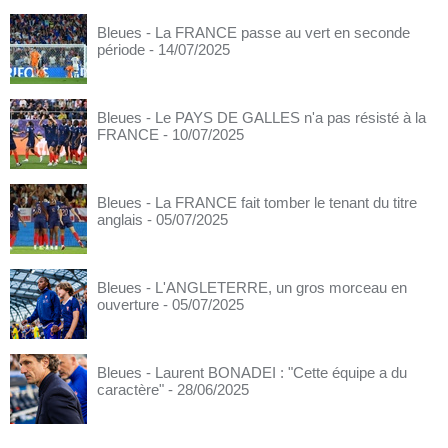
Bleues - La FRANCE passe au vert en seconde
période
- 14/07/2025
Bleues - Le PAYS DE GALLES n'a pas résisté à la
FRANCE
- 10/07/2025
Bleues - La FRANCE fait tomber le tenant du titre
anglais
- 05/07/2025
Bleues - L'ANGLETERRE, un gros morceau en
ouverture
- 05/07/2025
Bleues - Laurent BONADEI : "Cette équipe a du
caractère"
- 28/06/2025