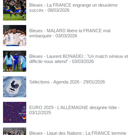
Bleues - La FRANCE engrange un deuxième
succès
- 08/03/2026
Bleues - MALARD libère la FRANCE mal
embarquée
- 03/03/2026
Bleues - Laurent BONADEI : "Un match sérieux et
difficile nous attend"
- 03/03/2026
Sélections - Agenda 2026
- 29/01/2026
EURO 2029 - L'ALLEMAGNE désignée hôte
-
03/12/2025
Bleues - Ligue des Nations : La FRANCE termine