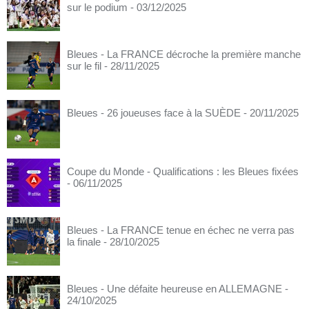
sur le podium
- 03/12/2025
Bleues - La FRANCE décroche la première manche
sur le fil
- 28/11/2025
Bleues - 26 joueuses face à la SUÈDE
- 20/11/2025
Coupe du Monde - Qualifications : les Bleues fixées
- 06/11/2025
Bleues - La FRANCE tenue en échec ne verra pas
la finale
- 28/10/2025
Bleues - Une défaite heureuse en ALLEMAGNE
-
24/10/2025