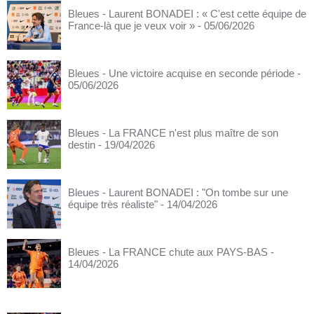
Bleues - Laurent BONADEI : « C'est cette équipe de
France-là que je veux voir »
- 05/06/2026
Bleues - Une victoire acquise en seconde période
-
05/06/2026
Bleues - La FRANCE n'est plus maître de son
destin
- 19/04/2026
Bleues - Laurent BONADEI : "On tombe sur une
équipe très réaliste"
- 14/04/2026
Bleues - La FRANCE chute aux PAYS-BAS
-
14/04/2026