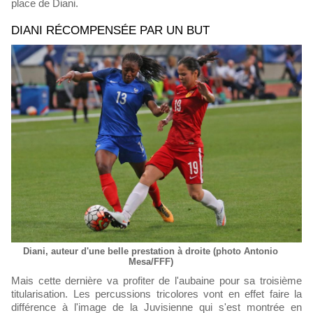
place de Diani.
DIANI RÉCOMPENSÉE PAR UN BUT
Diani, auteur d'une belle prestation à droite (photo Antonio
Mesa/FFF)
Mais cette dernière va profiter de l'aubaine pour sa troisième
titularisation. Les percussions tricolores vont en effet faire la
différence à l'image de la Juvisienne qui s'est montrée en