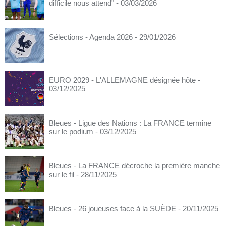
difficile nous attend"
- 03/03/2026
Sélections - Agenda 2026
- 29/01/2026
EURO 2029 - L'ALLEMAGNE désignée hôte
-
03/12/2025
Bleues - Ligue des Nations : La FRANCE termine
sur le podium
- 03/12/2025
Bleues - La FRANCE décroche la première manche
sur le fil
- 28/11/2025
Bleues - 26 joueuses face à la SUÈDE
- 20/11/2025