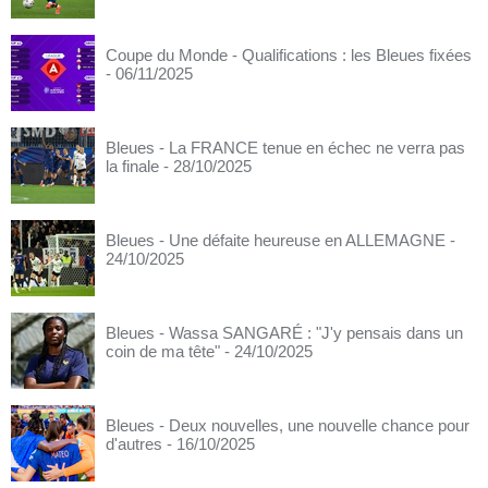
Coupe du Monde - Qualifications : les Bleues fixées
- 06/11/2025
Bleues - La FRANCE tenue en échec ne verra pas
la finale
- 28/10/2025
Bleues - Une défaite heureuse en ALLEMAGNE
-
24/10/2025
Bleues - Wassa SANGARÉ : "J'y pensais dans un
coin de ma tête"
- 24/10/2025
Bleues - Deux nouvelles, une nouvelle chance pour
d'autres
- 16/10/2025