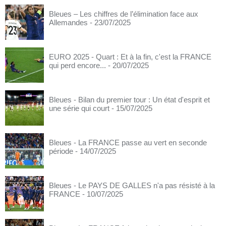
Bleues – Les chiffres de l’élimination face aux
Allemandes
- 23/07/2025
EURO 2025 - Quart : Et à la fin, c'est la FRANCE
qui perd encore...
- 20/07/2025
Bleues - Bilan du premier tour : Un état d'esprit et
une série qui court
- 15/07/2025
Bleues - La FRANCE passe au vert en seconde
période
- 14/07/2025
Bleues - Le PAYS DE GALLES n'a pas résisté à la
FRANCE
- 10/07/2025