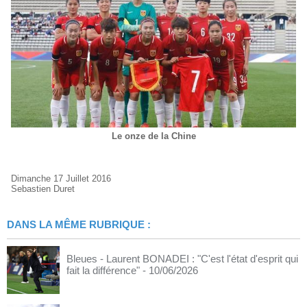
Le onze de la Chine
Dimanche 17 Juillet 2016
Sebastien Duret
DANS LA MÊME RUBRIQUE :
Bleues - Laurent BONADEI : "C'est l'état d'esprit qui
fait la différence"
- 10/06/2026