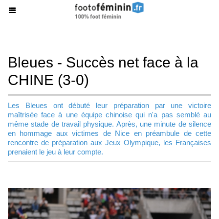
Bleues - Succès net face à la
CHINE (3-0)
Les Bleues ont débuté leur préparation par une victoire
maîtrisée face à une équipe chinoise qui n'a pas semblé au
même stade de travail physique. Après, une minute de silence
en hommage aux victimes de Nice en préambule de cette
rencontre de préparation aux Jeux Olympique, les Françaises
prenaient le jeu à leur compte.