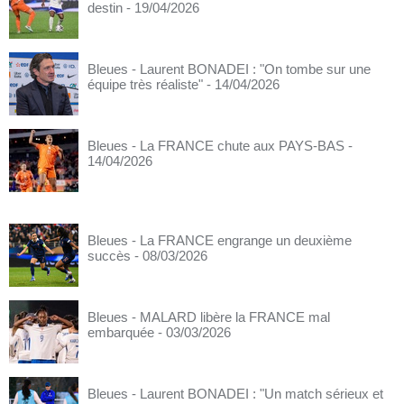
destin
- 19/04/2026
Bleues - Laurent BONADEI : "On tombe sur une
équipe très réaliste"
- 14/04/2026
Bleues - La FRANCE chute aux PAYS-BAS
-
14/04/2026
Bleues - La FRANCE engrange un deuxième
succès
- 08/03/2026
Bleues - MALARD libère la FRANCE mal
embarquée
- 03/03/2026
Bleues - Laurent BONADEI : "Un match sérieux et