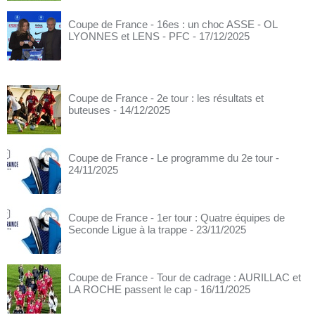
Coupe de France - 16es : un choc ASSE - OL
LYONNES et LENS - PFC
- 17/12/2025
Coupe de France - 2e tour : les résultats et
buteuses
- 14/12/2025
Coupe de France - Le programme du 2e tour
-
24/11/2025
Coupe de France - 1er tour : Quatre équipes de
Seconde Ligue à la trappe
- 23/11/2025
Coupe de France - Tour de cadrage : AURILLAC et
LA ROCHE passent le cap
- 16/11/2025