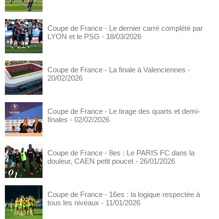
Coupe de France - Le dernier carré complété par
LYON et le PSG
- 18/03/2026
Coupe de France - La finale à Valenciennes
-
20/02/2026
Coupe de France - Le tirage des quarts et demi-
finales
- 02/02/2026
Coupe de France - 8es : Le PARIS FC dans la
douleur, CAEN petit poucet
- 26/01/2026
Coupe de France - 16es : la logique respectée à
tous les niveaux
- 11/01/2026