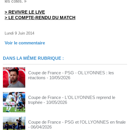
les côtés. »
> REVIVRE LE LIVE
> LE COMPTE-RENDU DU MATCH
Lundi 9 Juin 2014
Voir le commentaire
DANS LA MÊME RUBRIQUE :
Coupe de France - PSG - OL LYONNES : les
réactions
- 10/05/2026
Coupe de France - L'OL LYONNES reprend le
trophée
- 10/05/2026
Coupe de France - PSG et l'OL LYONNES en finale
- 06/04/2026