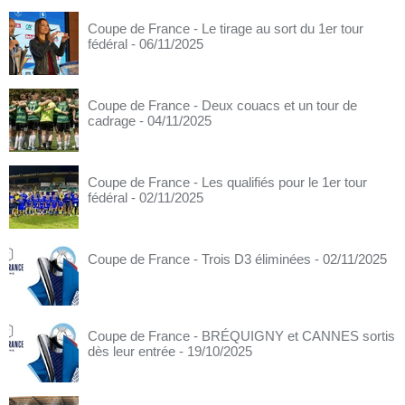
Coupe de France - Le tirage au sort du 1er tour
fédéral
- 06/11/2025
Coupe de France - Deux couacs et un tour de
cadrage
- 04/11/2025
Coupe de France - Les qualifiés pour le 1er tour
fédéral
- 02/11/2025
Coupe de France - Trois D3 éliminées
- 02/11/2025
Coupe de France - BRÉQUIGNY et CANNES sortis
dès leur entrée
- 19/10/2025