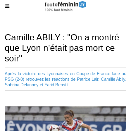
Camille ABILY : "On a montré
que Lyon n'était pas mort ce
soir"
Après la victoire des Lyonnaises en Coupe de France face au
PSG (2-0) retrouvez les réactions de Patrice Lair, Camille Abily,
Sabrina Delannoy et Farid Benstiti.