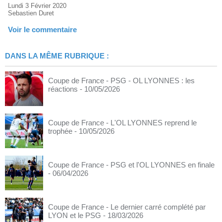
Lundi 3 Février 2020
Sebastien Duret
Voir le commentaire
DANS LA MÊME RUBRIQUE :
Coupe de France - PSG - OL LYONNES : les
réactions
- 10/05/2026
Coupe de France - L'OL LYONNES reprend le
trophée
- 10/05/2026
Coupe de France - PSG et l'OL LYONNES en finale
- 06/04/2026
Coupe de France - Le dernier carré complété par
LYON et le PSG
- 18/03/2026