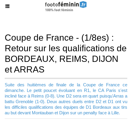
Coupe de France - (1/8es) :
Retour sur les qualifications de
BORDEAUX, REIMS, DIJON
et ARRAS
Suite des huitièmes de finale de la Coupe de France ce
dimanche. Le petit poucet évoluant en R1, le CA Paris s'est
incliné face à Reims (0-8). Une D2 sera en quart puisqu'Arras a
battu Grenoble (1-0). Deux autres duels entre D2 et D1 ont vu
les difficiles qualifications des équipes de D1 Bordeaux aux tirs
au but devant Montauban et Dijon sur un penalty face à Lille.