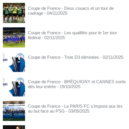
Coupe de France - Deux couacs et un tour de
cadrage
- 04/11/2025
Coupe de France - Les qualifiés pour le 1er tour
fédéral
- 02/11/2025
Coupe de France - Trois D3 éliminées
- 02/11/2025
Coupe de France - BRÉQUIGNY et CANNES sortis
dès leur entrée
- 19/10/2025
Coupe de France - Le PARIS FC s'impose aux tirs
au but face au PSG
- 03/05/2025