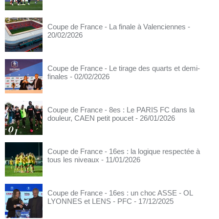
Coupe de France - La finale à Valenciennes
-
20/02/2026
Coupe de France - Le tirage des quarts et demi-
finales
- 02/02/2026
Coupe de France - 8es : Le PARIS FC dans la
douleur, CAEN petit poucet
- 26/01/2026
Coupe de France - 16es : la logique respectée à
tous les niveaux
- 11/01/2026
Coupe de France - 16es : un choc ASSE - OL
LYONNES et LENS - PFC
- 17/12/2025