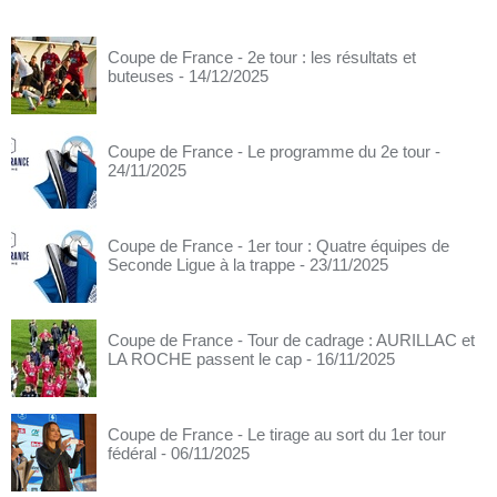
Coupe de France - 2e tour : les résultats et
buteuses
- 14/12/2025
Coupe de France - Le programme du 2e tour
-
24/11/2025
Coupe de France - 1er tour : Quatre équipes de
Seconde Ligue à la trappe
- 23/11/2025
Coupe de France - Tour de cadrage : AURILLAC et
LA ROCHE passent le cap
- 16/11/2025
Coupe de France - Le tirage au sort du 1er tour
fédéral
- 06/11/2025