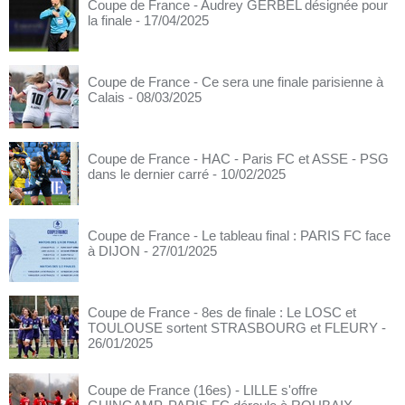
Coupe de France - Audrey GERBEL désignée pour
la finale
- 17/04/2025
Coupe de France - Ce sera une finale parisienne à
Calais
- 08/03/2025
Coupe de France - HAC - Paris FC et ASSE - PSG
dans le dernier carré
- 10/02/2025
Coupe de France - Le tableau final : PARIS FC face
à DIJON
- 27/01/2025
Coupe de France - 8es de finale : Le LOSC et
TOULOUSE sortent STRASBOURG et FLEURY
-
26/01/2025
Coupe de France (16es) - LILLE s'offre