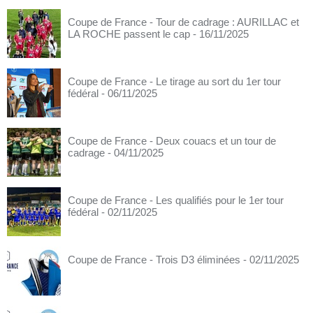
Coupe de France - Tour de cadrage : AURILLAC et
LA ROCHE passent le cap
- 16/11/2025
Coupe de France - Le tirage au sort du 1er tour
fédéral
- 06/11/2025
Coupe de France - Deux couacs et un tour de
cadrage
- 04/11/2025
Coupe de France - Les qualifiés pour le 1er tour
fédéral
- 02/11/2025
Coupe de France - Trois D3 éliminées
- 02/11/2025