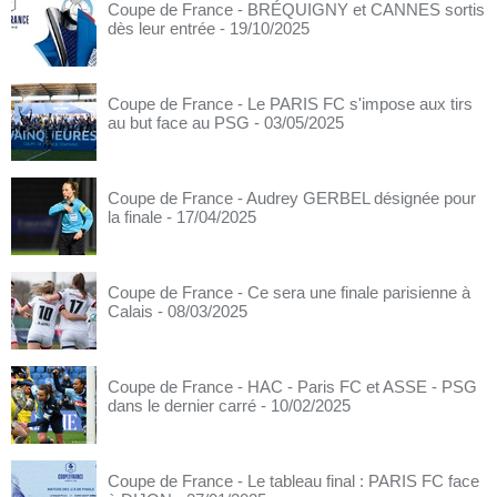
Coupe de France - BRÉQUIGNY et CANNES sortis
dès leur entrée
- 19/10/2025
Coupe de France - Le PARIS FC s'impose aux tirs
au but face au PSG
- 03/05/2025
Coupe de France - Audrey GERBEL désignée pour
la finale
- 17/04/2025
Coupe de France - Ce sera une finale parisienne à
Calais
- 08/03/2025
Coupe de France - HAC - Paris FC et ASSE - PSG
dans le dernier carré
- 10/02/2025
Coupe de France - Le tableau final : PARIS FC face