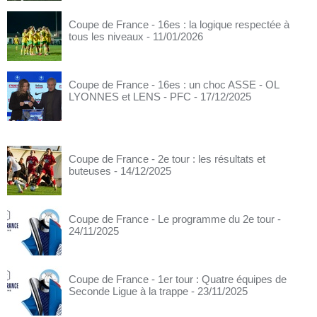
Coupe de France - 16es : la logique respectée à
tous les niveaux
- 11/01/2026
Coupe de France - 16es : un choc ASSE - OL
LYONNES et LENS - PFC
- 17/12/2025
Coupe de France - 2e tour : les résultats et
buteuses
- 14/12/2025
Coupe de France - Le programme du 2e tour
-
24/11/2025
Coupe de France - 1er tour : Quatre équipes de
Seconde Ligue à la trappe
- 23/11/2025