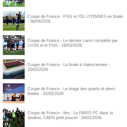
Coupe de France - PSG et l'OL LYONNES en finale
- 06/04/2026
Coupe de France - Le dernier carré complété par
LYON et le PSG
- 18/03/2026
Coupe de France - La finale à Valenciennes
-
20/02/2026
Coupe de France - Le tirage des quarts et demi-
finales
- 02/02/2026
Coupe de France - 8es : Le PARIS FC dans la
douleur, CAEN petit poucet
- 26/01/2026