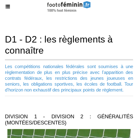
D1 - D2 : les règlements à
connaître
Les compétitions nationales fédérales sont soumises à une
règlementation de plus en plus précise avec l'apparition des
contrats fédéraux, les restrictions des jeunes joueuses en
seniors, les obligations sportives, les écoles de football. Tour
d'horizon non exhaustif des principaux points de règlement.
DIVISION 1 - DIVISION 2 : GÉNÉRALITÉS
(MONTÉES/DESCENTES)