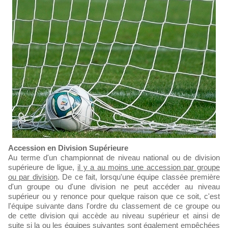
Accession en Division Supérieure
Au terme d'un championnat de niveau national ou de division
supérieure de ligue,
il y a au moins une accession par groupe
ou par division
. De ce fait, lorsqu'une équipe classée première
d'un groupe ou d'une division ne peut accéder au niveau
supérieur ou y renonce pour quelque raison que ce soit, c'est
l'équipe suivante dans l'ordre du classement de ce groupe ou
de cette division qui accède au niveau supérieur et ainsi de
suite si la ou les équipes suivantes sont également empêchées