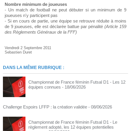
Nombre minimum de joueuses
- Un match de football ne peut débuter si un minimum de 9
joueuses n'y participent pas
- Si en cours de partie, une équipe se retrouve réduite à moins
de 9 joueuses, elle est déclarée battue par pénalité
(Article 159
des Règlements Généraux de la FFF)
Vendredi 2 Septembre 2011
Sebastien Duret
DANS LA MÊME RUBRIQUE :
Championnat de France féminin Futsal D1 - Les 12
équipes connues
- 18/06/2026
Challenge Espoirs LFFP : la création validée
- 08/06/2026
Championnat de France féminin Futsal D1 - Le
règlement adopté, les 12 équipes potentielles