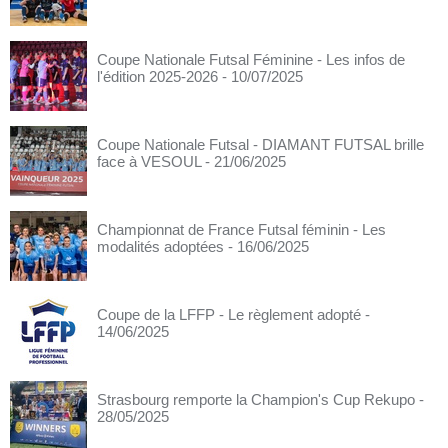
Coupe Nationale Futsal Féminine - Les infos de
l'édition 2025-2026
- 10/07/2025
Coupe Nationale Futsal - DIAMANT FUTSAL brille
face à VESOUL
- 21/06/2025
Championnat de France Futsal féminin - Les
modalités adoptées
- 16/06/2025
Coupe de la LFFP - Le règlement adopté
-
14/06/2025
Strasbourg remporte la Champion's Cup Rekupo
-
28/05/2025