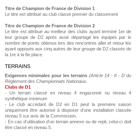
Titre de Champion de France de Division 1
Le titre est attribué au club classé premier du classement
Titre de Champion de France de Division 2
Le titre est attribué au meilleur des clubs ayant terminé 1er de
leur groupe de D2 après avoir départagé les équipes par le
nombre de points obtenus lors des rencontres aller et retour les
ayant opposés aux cinq autres de leur groupe de D2 classés de
la 1re à la 6e place.
TERRAINS
Exigences minimales pour les terrains
(Article 14 - II - D du
Règlement des Championnats Nationaux.
Clubs de D1
- Un terrain classé en niveau 4 engazonné ou niveau 4
synthétique minimum
- Le club accédant de D2 en D1 peut la première saison
uniquement être autorisé à disposer d'une installation classée
niveau 5 sur avis de la Commission.
- En cas d'utilisation d'un terrain annexe ou de repli, celui-ci doit
être classé en niveau 5.