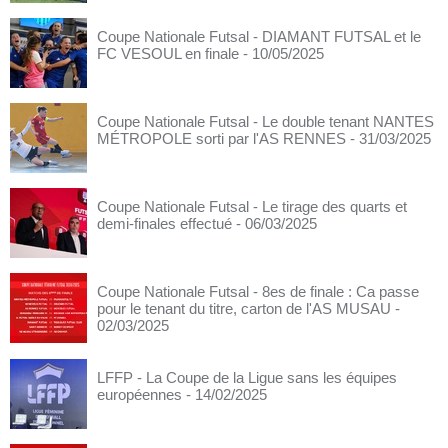
Coupe Nationale Futsal - DIAMANT FUTSAL et le
FC VESOUL en finale
- 10/05/2025
Coupe Nationale Futsal - Le double tenant NANTES
MÉTROPOLE sorti par l'AS RENNES
- 31/03/2025
Coupe Nationale Futsal - Le tirage des quarts et
demi-finales effectué
- 06/03/2025
Coupe Nationale Futsal - 8es de finale : Ca passe
pour le tenant du titre, carton de l'AS MUSAU
-
02/03/2025
LFFP - La Coupe de la Ligue sans les équipes
européennes
- 14/02/2025