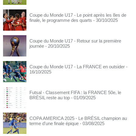
Coupe du Monde U17 - Le point après les 8es de
finale, le programme des quarts
- 30/10/2025
Coupe du Monde U17 - Retour sur la première
journée
- 20/10/2025
Coupe du Monde U17 - La FRANCE en outsider
-
16/10/2025
Futsal - Classement FIFA : la FRANCE 50e, le
BRÉSIL reste au top
- 01/09/2025
COPA AMERICA 2025 - Le BRÉSIL champion au
terme d'une finale épique
- 03/08/2025