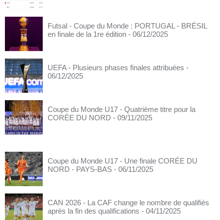
Futsal - Coupe du Monde : PORTUGAL - BRÉSIL
en finale de la 1re édition
- 06/12/2025
UEFA - Plusieurs phases finales attribuées
-
06/12/2025
Coupe du Monde U17 - Quatrième titre pour la
CORÉE DU NORD
- 09/11/2025
Coupe du Monde U17 - Une finale CORÉE DU
NORD - PAYS-BAS
- 06/11/2025
CAN 2026 - La CAF change le nombre de qualifiés
après la fin des qualifications
- 04/11/2025