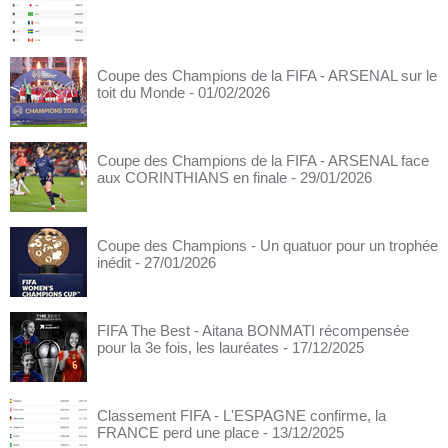
Coupe des Champions de la FIFA - ARSENAL sur le
toit du Monde
- 01/02/2026
Coupe des Champions de la FIFA - ARSENAL face
aux CORINTHIANS en finale
- 29/01/2026
Coupe des Champions - Un quatuor pour un trophée
inédit
- 27/01/2026
FIFA The Best - Aitana BONMATI récompensée
pour la 3e fois, les lauréates
- 17/12/2025
Classement FIFA - L'ESPAGNE confirme, la
FRANCE perd une place
- 13/12/2025