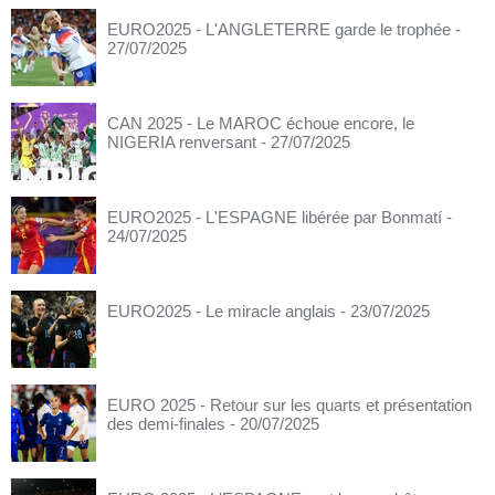
EURO2025 - L'ANGLETERRE garde le trophée
-
27/07/2025
CAN 2025 - Le MAROC échoue encore, le
NIGERIA renversant
- 27/07/2025
EURO2025 - L'ESPAGNE libérée par Bonmatí
-
24/07/2025
EURO2025 - Le miracle anglais
- 23/07/2025
EURO 2025 - Retour sur les quarts et présentation
des demi-finales
- 20/07/2025