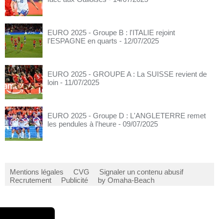
EURO 2025 - Groupe B : l'ITALIE rejoint
l'ESPAGNE en quarts
- 12/07/2025
EURO 2025 - GROUPE A : La SUISSE revient de
loin
- 11/07/2025
EURO 2025 - Groupe D : L'ANGLETERRE remet
les pendules à l'heure
- 09/07/2025
Mentions légales
CVG
Signaler un contenu abusif
Recrutement
Publicité
by Omaha-Beach