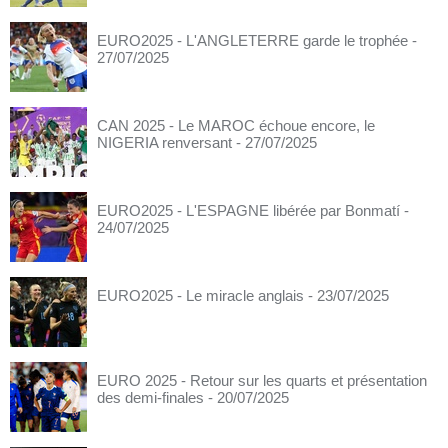
EURO2025 - L'ANGLETERRE garde le trophée
-
27/07/2025
CAN 2025 - Le MAROC échoue encore, le
NIGERIA renversant
- 27/07/2025
EURO2025 - L'ESPAGNE libérée par Bonmatí
-
24/07/2025
EURO2025 - Le miracle anglais
- 23/07/2025
EURO 2025 - Retour sur les quarts et présentation
des demi-finales
- 20/07/2025