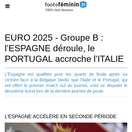
EURO 2025 - Groupe B :
l'ESPAGNE déroule, le
PORTUGAL accroche l'ITALIE
L'Espagne est qualifiée pour les quarts de finale après sa
victoire face à la Belgique tandis que l'Italie et le Portugal, qui
ont offert le premier match nul du tournoi, vont se disputer le
deuxième ticket lors de la dernière journée de poule.
L'ESPAGNE ACCÉLÈRE EN SECONDE PÉRIODE