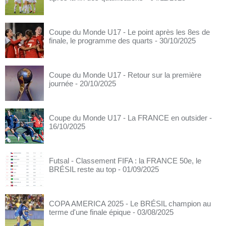
Coupe du Monde U17 - Le point après les 8es de
finale, le programme des quarts
- 30/10/2025
Coupe du Monde U17 - Retour sur la première
journée
- 20/10/2025
Coupe du Monde U17 - La FRANCE en outsider
-
16/10/2025
Futsal - Classement FIFA : la FRANCE 50e, le
BRÉSIL reste au top
- 01/09/2025
COPA AMERICA 2025 - Le BRÉSIL champion au
terme d'une finale épique
- 03/08/2025