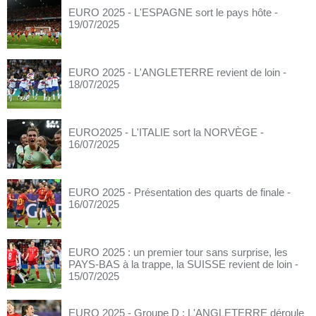
EURO 2025 - L'ESPAGNE sort le pays hôte
-
19/07/2025
EURO 2025 - L'ANGLETERRE revient de loin
-
18/07/2025
EURO2025 - L'ITALIE sort la NORVÈGE
-
16/07/2025
EURO 2025 - Présentation des quarts de finale
-
16/07/2025
EURO 2025 : un premier tour sans surprise, les
PAYS-BAS à la trappe, la SUISSE revient de loin
-
15/07/2025
EURO 2025 - Groupe D : L'ANGLETERRE déroule