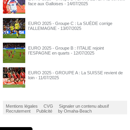
face aux Galloises
- 14/07/2025
EURO 2025 - Groupe C : La SUÈDE corrige
l'ALLEMAGNE
- 13/07/2025
EURO 2025 - Groupe B : l'ITALIE rejoint
l'ESPAGNE en quarts
- 12/07/2025
EURO 2025 - GROUPE A : La SUISSE revient de
loin
- 11/07/2025
Mentions légales
CVG
Signaler un contenu abusif
Recrutement
Publicité
by Omaha-Beach