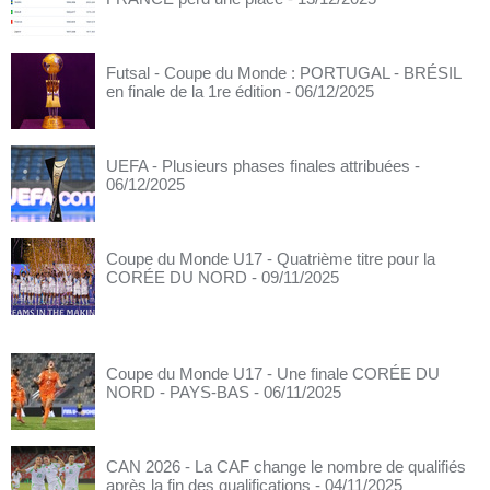
Futsal - Coupe du Monde : PORTUGAL - BRÉSIL
en finale de la 1re édition
- 06/12/2025
UEFA - Plusieurs phases finales attribuées
-
06/12/2025
Coupe du Monde U17 - Quatrième titre pour la
CORÉE DU NORD
- 09/11/2025
Coupe du Monde U17 - Une finale CORÉE DU
NORD - PAYS-BAS
- 06/11/2025
CAN 2026 - La CAF change le nombre de qualifiés
après la fin des qualifications
- 04/11/2025