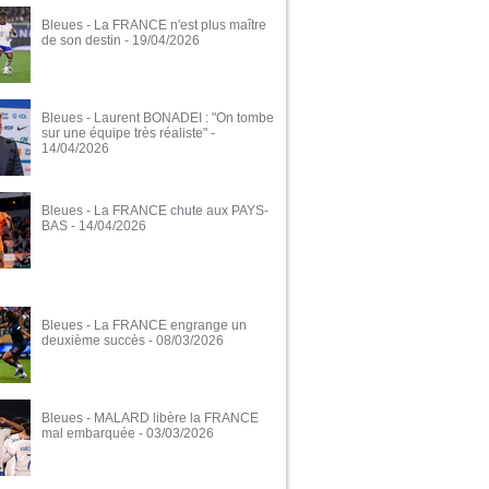
Bleues - La FRANCE n'est plus maître
de son destin
- 19/04/2026
Bleues - Laurent BONADEI : "On tombe
sur une équipe très réaliste"
-
14/04/2026
Bleues - La FRANCE chute aux PAYS-
BAS
- 14/04/2026
Bleues - La FRANCE engrange un
deuxième succès
- 08/03/2026
Bleues - MALARD libère la FRANCE
mal embarquée
- 03/03/2026