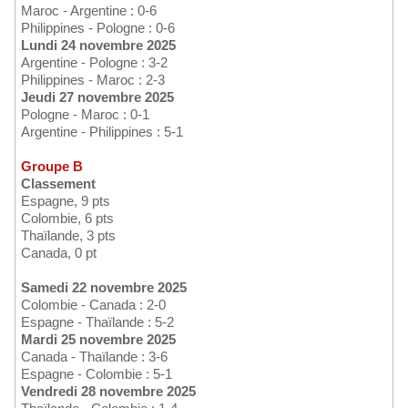
Maroc - Argentine : 0-6
Philippines - Pologne : 0-6
Lundi 24 novembre 2025
Argentine - Pologne : 3-2
Philippines - Maroc : 2-3
Jeudi 27 novembre 2025
Pologne - Maroc : 0-1
Argentine - Philippines : 5-1
Groupe B
Classement
Espagne, 9 pts
Colombie, 6 pts
Thaïlande, 3 pts
Canada, 0 pt
Samedi 22 novembre 2025
Colombie - Canada : 2-0
Espagne - Thaïlande : 5-2
Mardi 25 novembre 2025
Canada - Thaïlande : 3-6
Espagne - Colombie : 5-1
Vendredi 28 novembre 2025