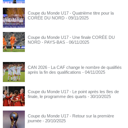
Coupe du Monde U17 - Quatrième titre pour la
CORÉE DU NORD
- 09/11/2025
Coupe du Monde U17 - Une finale CORÉE DU
NORD - PAYS-BAS
- 06/11/2025
CAN 2026 - La CAF change le nombre de qualifiés
après la fin des qualifications
- 04/11/2025
Coupe du Monde U17 - Le point après les 8es de
finale, le programme des quarts
- 30/10/2025
Coupe du Monde U17 - Retour sur la première
journée
- 20/10/2025