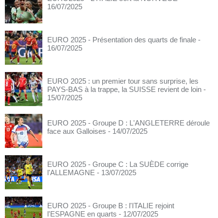
16/07/2025
EURO 2025 - Présentation des quarts de finale
-
16/07/2025
EURO 2025 : un premier tour sans surprise, les
PAYS-BAS à la trappe, la SUISSE revient de loin
-
15/07/2025
EURO 2025 - Groupe D : L'ANGLETERRE déroule
face aux Galloises
- 14/07/2025
EURO 2025 - Groupe C : La SUÈDE corrige
l'ALLEMAGNE
- 13/07/2025
EURO 2025 - Groupe B : l'ITALIE rejoint
l'ESPAGNE en quarts
- 12/07/2025