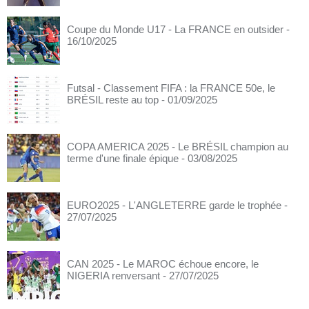
Coupe du Monde U17 - La FRANCE en outsider
-
16/10/2025
Futsal - Classement FIFA : la FRANCE 50e, le
BRÉSIL reste au top
- 01/09/2025
COPA AMERICA 2025 - Le BRÉSIL champion au
terme d'une finale épique
- 03/08/2025
EURO2025 - L'ANGLETERRE garde le trophée
-
27/07/2025
CAN 2025 - Le MAROC échoue encore, le
NIGERIA renversant
- 27/07/2025