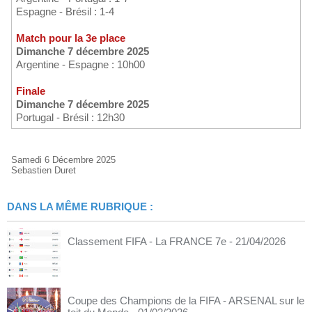
Espagne - Brésil : 1-4
Match pour la 3e place
Dimanche 7 décembre 2025
Argentine - Espagne : 10h00
Finale
Dimanche 7 décembre 2025
Portugal - Brésil : 12h30
Samedi 6 Décembre 2025
Sebastien Duret
DANS LA MÊME RUBRIQUE :
Classement FIFA - La FRANCE 7e
- 21/04/2026
Coupe des Champions de la FIFA - ARSENAL sur le