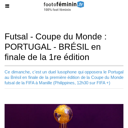
Futsal - Coupe du Monde :
PORTUGAL - BRÉSIL en
finale de la 1re édition
Ce dimanche, c'est un duel lusophone qui opposera le Portugal
au Brésil en finale de la première édition de la Coupe du Monde
futsal de la FIFA à Manille (Philippines, 12h30 sur FIFA +)