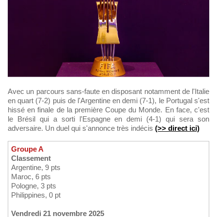
Avec un parcours sans-faute en disposant notamment de l'Italie
en quart (7-2) puis de l'Argentine en demi (7-1), le Portugal s'est
hissé en finale de la première Coupe du Monde. En face, c'est
le Brésil qui a sorti l'Espagne en demi (4-1) qui sera son
adversaire. Un duel qui s'annonce très indécis
(>> direct ici)
Groupe A
Classement
Argentine, 9 pts
Maroc, 6 pts
Pologne, 3 pts
Philippines, 0 pt
Vendredi 21 novembre 2025