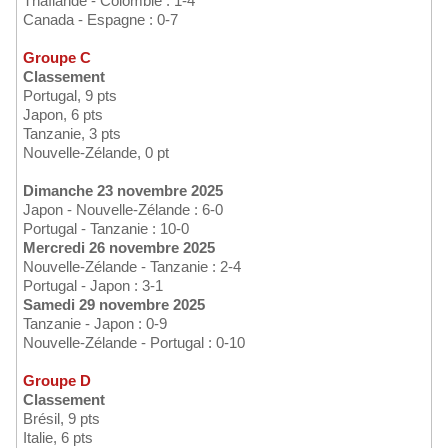
Thaïlande - Colombie : 1-4
Canada - Espagne : 0-7
Groupe C
Classement
Portugal, 9 pts
Japon, 6 pts
Tanzanie, 3 pts
Nouvelle-Zélande, 0 pt
Dimanche 23 novembre 2025
Japon - Nouvelle-Zélande : 6-0
Portugal - Tanzanie : 10-0
Mercredi 26 novembre 2025
Nouvelle-Zélande - Tanzanie : 2-4
Portugal - Japon : 3-1
Samedi 29 novembre 2025
Tanzanie - Japon : 0-9
Nouvelle-Zélande - Portugal : 0-10
Groupe D
Classement
Brésil, 9 pts
Italie, 6 pts