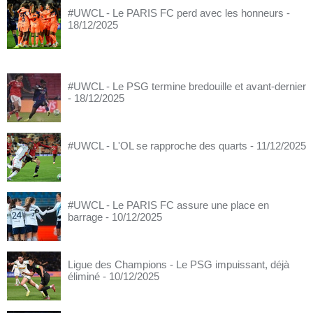
#UWCL - Le PARIS FC perd avec les honneurs
-
18/12/2025
#UWCL - Le PSG termine bredouille et avant-dernier
- 18/12/2025
#UWCL - L'OL se rapproche des quarts
- 11/12/2025
#UWCL - Le PARIS FC assure une place en
barrage
- 10/12/2025
Ligue des Champions - Le PSG impuissant, déjà
éliminé
- 10/12/2025