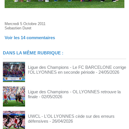
Mercredi 5 Octobre 2011
Sebastien Duret
Voir les
14
commentaires
DANS LA MÊME RUBRIQUE :
Ligue des Champions - Le FC BARCELONE corrige
l'OL LYONNES en seconde période
- 24/05/2026
Ligue des Champions - OL LYONNES retrouve la
finale
- 02/05/2026
UWCL - L'OL LYONNES cède sur des erreurs
défensives
- 26/04/2026