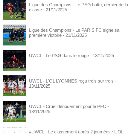
Ligue des Champions - Le PSG battu, dernier de la
classe
- 21/11/2025
Ligue des Champions - Le PARIS FC signe sa
première victoire
- 21/11/2025
UWCL - Le PSG dans le rouge
- 13/11/2025
UWCL - L'OL LYONNES reçu trois sur trois
-
13/11/2025
UWCL - Cruel dénouement pour le PFC
-
13/11/2025
#UWCL - Le classement après 2 journées : L'OL