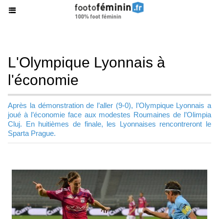
L'Olympique Lyonnais à
l'économie
Après la démonstration de l’aller (9-0), l’Olympique Lyonnais a
joué à l’économie face aux modestes Roumaines de l’Olimpia
Cluj. En huitièmes de finale, les Lyonnaises rencontreront le
Sparta Prague.