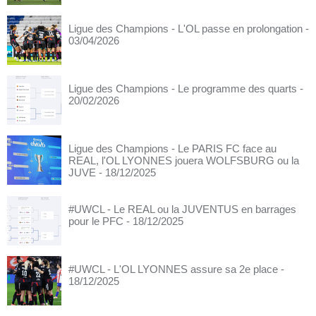
Ligue des Champions - L'OL passe en prolongation
-
03/04/2026
Ligue des Champions - Le programme des quarts
-
20/02/2026
Ligue des Champions - Le PARIS FC face au
REAL, l'OL LYONNES jouera WOLFSBURG ou la
JUVE
- 18/12/2025
#UWCL - Le REAL ou la JUVENTUS en barrages
pour le PFC
- 18/12/2025
#UWCL - L'OL LYONNES assure sa 2e place
-
18/12/2025