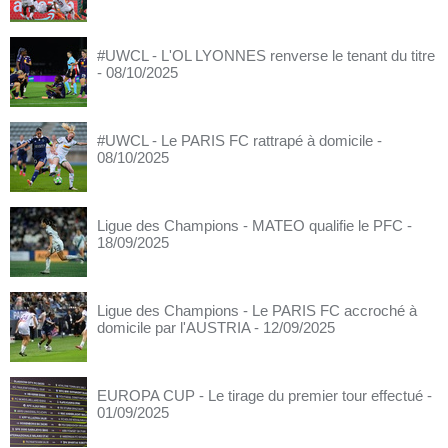
#UWCL - L'OL LYONNES renverse le tenant du titre
- 08/10/2025
#UWCL - Le PARIS FC rattrapé à domicile
-
08/10/2025
Ligue des Champions - MATEO qualifie le PFC
-
18/09/2025
Ligue des Champions - Le PARIS FC accroché à
domicile par l'AUSTRIA
- 12/09/2025
EUROPA CUP - Le tirage du premier tour effectué
-
01/09/2025