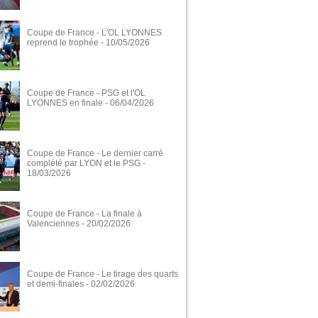
Coupe de France - L'OL LYONNES
reprend le trophée
- 10/05/2026
Coupe de France - PSG et l'OL
LYONNES en finale
- 06/04/2026
Coupe de France - Le dernier carré
complété par LYON et le PSG
-
18/03/2026
Coupe de France - La finale à
Valenciennes
- 20/02/2026
Coupe de France - Le tirage des quarts
et demi-finales
- 02/02/2026