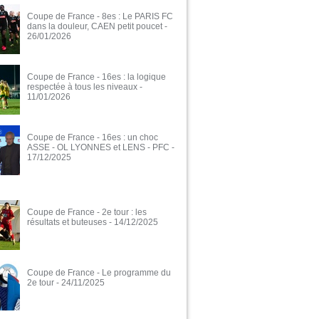
Coupe de France - 8es : Le PARIS FC
dans la douleur, CAEN petit poucet
-
26/01/2026
Coupe de France - 16es : la logique
respectée à tous les niveaux
-
11/01/2026
Coupe de France - 16es : un choc
ASSE - OL LYONNES et LENS - PFC
-
17/12/2025
Coupe de France - 2e tour : les
résultats et buteuses
- 14/12/2025
Coupe de France - Le programme du
2e tour
- 24/11/2025