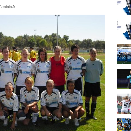
feminin.fr