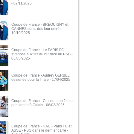
- 02/11/2025
Coupe de France - BRÉQUIGNY et
CANNES sortis dès leur entrée
-
19/10/2025
Coupe de France - Le PARIS FC
s'impose aux tirs au but face au PSG
-
03/05/2025
Coupe de France - Audrey GERBEL
désignée pour la finale
- 17/04/2025
Coupe de France - Ce sera une finale
parisienne à Calais
- 08/03/2025
Coupe de France - HAC - Paris FC et
ASSE - PSG dans le dernier carré
-