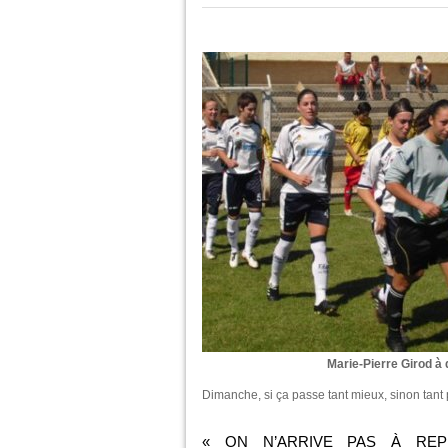
Marie-Pierre Girod à 
Dimanche, si ça passe tant mieux, sinon tant 
« ON N’ARRIVE PAS À REP