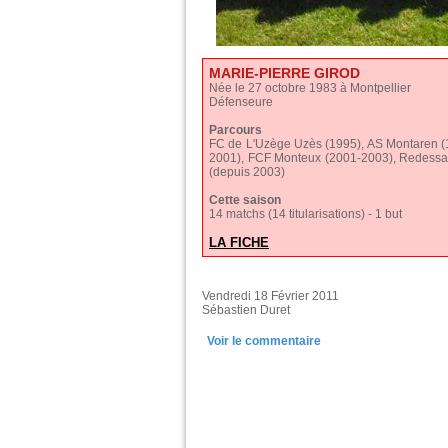
MARIE-PIERRE GIROD
Née le 27 octobre 1983 à Montpellier
Défenseure
Parcours
FC de L'Uzège Uzès (1995), AS Montaren (
2001), FCF Monteux (2001-2003), Redessa
(depuis 2003)
Cette saison
14 matchs (14 titularisations) - 1 but
LA FICHE
Vendredi 18 Février 2011
Sébastien Duret
Voir le commentaire