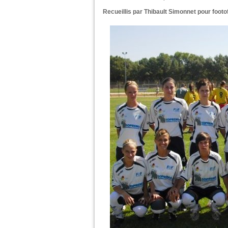
Recueillis par Thibault Simonnet pour footo