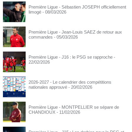
Première Ligue - Sébastien JOSEPH officiellement
limogé
- 08/03/2026
Première Ligue - Jean-Louis SAEZ de retour aux
commandes
- 05/03/2026
Première Ligue - J16 : le PSG se rapproche
-
22/02/2026
2026-2027 - Le calendrier des compétitions
nationales approuvé
- 20/02/2026
Première Ligue - MONTPELLIER se sépare de
CHANDIOUX
- 11/02/2026