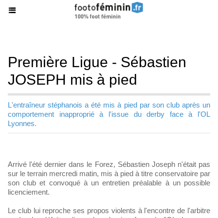
Première Ligue - Sébastien
JOSEPH mis à pied
L'entraîneur stéphanois a été mis à pied par son club après un
comportement inapproprié à l'issue du derby face à l'OL
Lyonnes.
Arrivé l'été dernier dans le Forez, Sébastien Joseph n'était pas
sur le terrain mercredi matin, mis à pied à titre conservatoire par
son club et convoqué à un entretien préalable à un possible
licenciement.
Le club lui reproche ses propos violents à l'encontre de l'arbitre