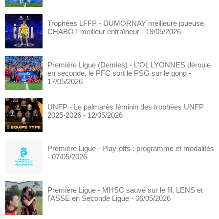
Trophées LFFP - DUMORNAY meilleure joueuse,
CHABOT meilleur entraîneur
- 19/05/2026
Première Ligue (Demies) - L'OL LYONNES déroule
en seconde, le PFC sort le PSG sur le gong
-
17/05/2026
UNFP - Le palmarès féminin des trophées UNFP
2025-2026
- 12/05/2026
Première Ligue - Play-offs : programme et modalités
- 07/05/2026
Première Ligue - MHSC sauvé sur le fil, LENS et
l'ASSE en Seconde Ligue
- 06/05/2026