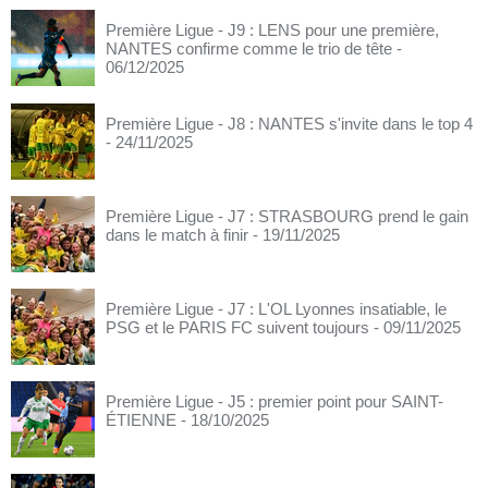
Première Ligue - J9 : LENS pour une première,
NANTES confirme comme le trio de tête
-
06/12/2025
Première Ligue - J8 : NANTES s'invite dans le top 4
- 24/11/2025
Première Ligue - J7 : STRASBOURG prend le gain
dans le match à finir
- 19/11/2025
Première Ligue - J7 : L'OL Lyonnes insatiable, le
PSG et le PARIS FC suivent toujours
- 09/11/2025
Première Ligue - J5 : premier point pour SAINT-
ÉTIENNE
- 18/10/2025