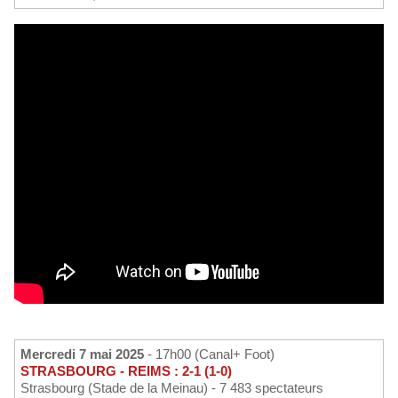
Mercredi 7 mai 2025
- 17h00 (Canal+ Foot)
STRASBOURG - REIMS : 2-1 (1-0)
Strasbourg (Stade de la Meinau) - 7 483 spectateurs