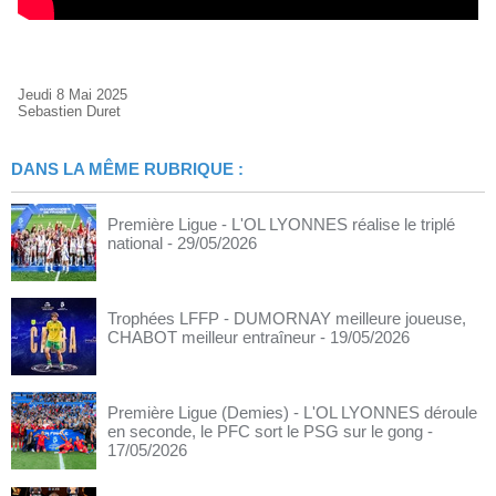
Jeudi 8 Mai 2025
Sebastien Duret
DANS LA MÊME RUBRIQUE :
Première Ligue - L'OL LYONNES réalise le triplé
national
- 29/05/2026
Trophées LFFP - DUMORNAY meilleure joueuse,
CHABOT meilleur entraîneur
- 19/05/2026
Première Ligue (Demies) - L'OL LYONNES déroule
en seconde, le PFC sort le PSG sur le gong
-
17/05/2026