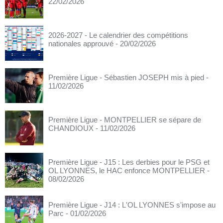
22/02/2026
2026-2027 - Le calendrier des compétitions
nationales approuvé
- 20/02/2026
Première Ligue - Sébastien JOSEPH mis à pied
-
11/02/2026
Première Ligue - MONTPELLIER se sépare de
CHANDIOUX
- 11/02/2026
Première Ligue - J15 : Les derbies pour le PSG et
OL LYONNES, le HAC enfonce MONTPELLIER
-
08/02/2026
Première Ligue - J14 : L'OL LYONNES s'impose au
Parc
- 01/02/2026