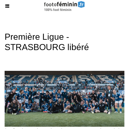
Première Ligue -
STRASBOURG libéré