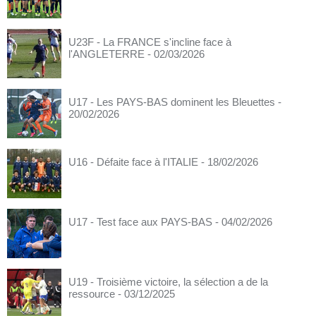
U23F - La FRANCE s'incline face à
l'ANGLETERRE
- 02/03/2026
U17 - Les PAYS-BAS dominent les Bleuettes
-
20/02/2026
U16 - Défaite face à l'ITALIE
- 18/02/2026
U17 - Test face aux PAYS-BAS
- 04/02/2026
U19 - Troisième victoire, la sélection a de la
ressource
- 03/12/2025