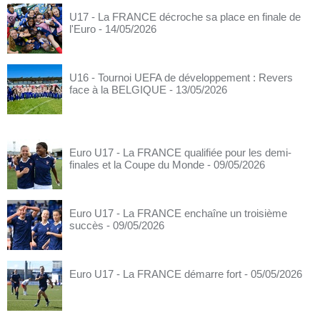
U17 - La FRANCE décroche sa place en finale de
l'Euro
- 14/05/2026
U16 - Tournoi UEFA de développement : Revers
face à la BELGIQUE
- 13/05/2026
Euro U17 - La FRANCE qualifiée pour les demi-
finales et la Coupe du Monde
- 09/05/2026
Euro U17 - La FRANCE enchaîne un troisième
succès
- 09/05/2026
Euro U17 - La FRANCE démarre fort
- 05/05/2026