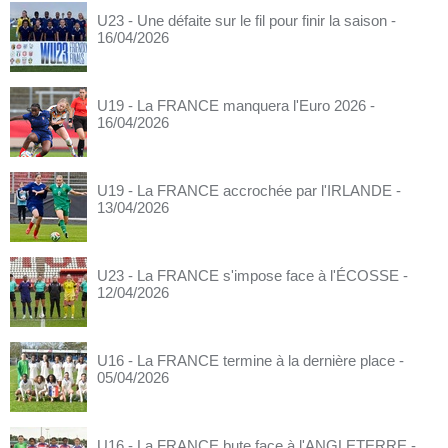
U23 - Une défaite sur le fil pour finir la saison
-
16/04/2026
U19 - La FRANCE manquera l'Euro 2026
-
16/04/2026
U19 - La FRANCE accrochée par l'IRLANDE
-
13/04/2026
U23 - La FRANCE s'impose face à l'ÉCOSSE
-
12/04/2026
U16 - La FRANCE termine à la dernière place
-
05/04/2026
U16 - La FRANCE bute face à l'ANGLETERRE
-