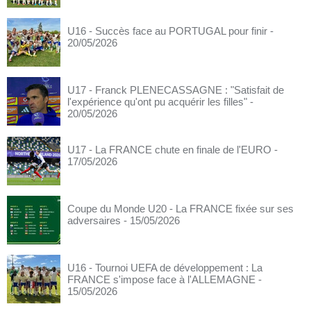
U16 - Succès face au PORTUGAL pour finir
-
20/05/2026
U17 - Franck PLENECASSAGNE : "Satisfait de
l'expérience qu'ont pu acquérir les filles"
-
20/05/2026
U17 - La FRANCE chute en finale de l'EURO
-
17/05/2026
Coupe du Monde U20 - La FRANCE fixée sur ses
adversaires
- 15/05/2026
U16 - Tournoi UEFA de développement : La
FRANCE s'impose face à l'ALLEMAGNE
-
15/05/2026