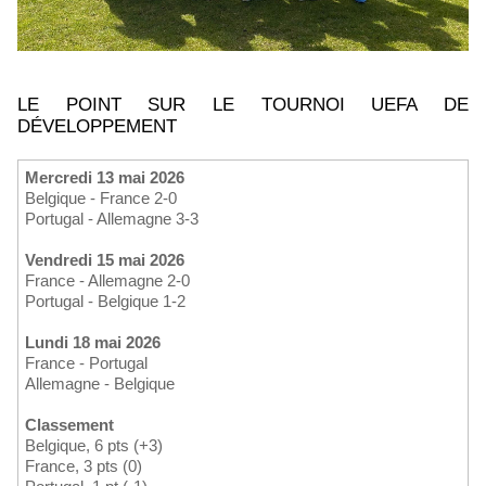
LE POINT SUR LE TOURNOI UEFA DE
DÉVELOPPEMENT
Mercredi 13 mai 2026
Belgique - France 2-0
Portugal - Allemagne 3-3
Vendredi 15 mai 2026
France - Allemagne 2-0
Portugal - Belgique 1-2
Lundi 18 mai 2026
France - Portugal
Allemagne - Belgique
Classement
Belgique, 6 pts (+3)
France, 3 pts (0)