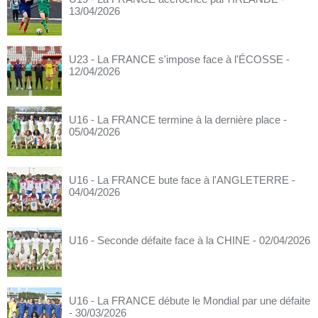
13/04/2026
U23 - La FRANCE s'impose face à l'ÉCOSSE
-
12/04/2026
U16 - La FRANCE termine à la dernière place
-
05/04/2026
U16 - La FRANCE bute face à l'ANGLETERRE
-
04/04/2026
U16 - Seconde défaite face à la CHINE
- 02/04/2026
U16 - La FRANCE débute le Mondial par une défaite
- 30/03/2026