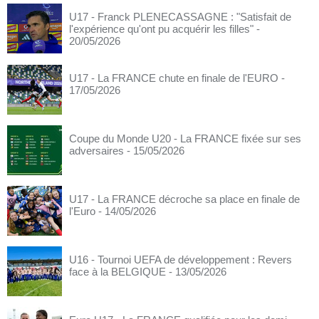
U17 - Franck PLENECASSAGNE : "Satisfait de
l'expérience qu'ont pu acquérir les filles"
-
20/05/2026
U17 - La FRANCE chute en finale de l'EURO
-
17/05/2026
Coupe du Monde U20 - La FRANCE fixée sur ses
adversaires
- 15/05/2026
U17 - La FRANCE décroche sa place en finale de
l'Euro
- 14/05/2026
U16 - Tournoi UEFA de développement : Revers
face à la BELGIQUE
- 13/05/2026