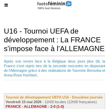
U16 - Tournoi UEFA de
développement : La FRANCE
s'impose face à l'ALLEMAGNE
Après son revers face à la Belgique deux jours plus tôt, la
France s'est repris lors de la seconde rencontre en disposant
de l'Allemagne grâce à des réalisations de Yasmine Benseba et
Anna-Rose Humbert.
Tournoi de développement UEFA U16 - Deuxième journée
Vendredi 15 mai 2026
- 11h00 locales (12h00 françaises)
FRANCE - ALLEMAGNE : 2-0 (1-0)