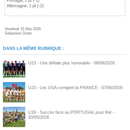
Portugal, 1 pt (-1)
Allemagne, 1 pt (-2)
Vendredi 15 Mai 2026
Sebastien Duret
DANS LA MÊME RUBRIQUE :
U23 - Une défaite plus honorable
- 08/06/2026
U23 - Les USA corrigent la FRANCE
- 07/06/2026
U16 - Succès face au PORTUGAL pour finir
-
20/05/2026