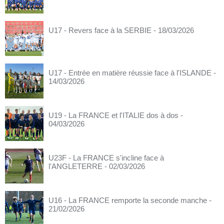
U17 - Revers face à la SERBIE
- 18/03/2026
U17 - Entrée en matière réussie face à l'ISLANDE
-
14/03/2026
U19 - La FRANCE et l'ITALIE dos à dos
-
04/03/2026
U23F - La FRANCE s'incline face à
l'ANGLETERRE
- 02/03/2026
U16 - La FRANCE remporte la seconde manche
-
21/02/2026