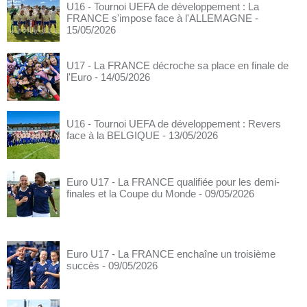
U16 - Tournoi UEFA de développement : La
FRANCE s'impose face à l'ALLEMAGNE
-
15/05/2026
U17 - La FRANCE décroche sa place en finale de
l'Euro
- 14/05/2026
U16 - Tournoi UEFA de développement : Revers
face à la BELGIQUE
- 13/05/2026
Euro U17 - La FRANCE qualifiée pour les demi-
finales et la Coupe du Monde
- 09/05/2026
Euro U17 - La FRANCE enchaîne un troisième
succès
- 09/05/2026