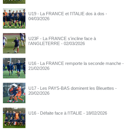
U19 - La FRANCE et l'ITALIE dos à dos
-
04/03/2026
U23F - La FRANCE s'incline face à
l'ANGLETERRE
- 02/03/2026
U16 - La FRANCE remporte la seconde manche
-
21/02/2026
U17 - Les PAYS-BAS dominent les Bleuettes
-
20/02/2026
U16 - Défaite face à l'ITALIE
- 18/02/2026