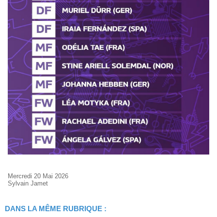
Mercredi 20 Mai 2026
Sylvain Jamet
DANS LA MÊME RUBRIQUE :