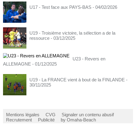
U17 - Test face aux PAYS-BAS
- 04/02/2026
U19 - Troisième victoire, la sélection a de la
ressource
- 03/12/2025
U23 - Revers en
ALLEMAGNE
- 01/12/2025
U19 - La FRANCE vient à bout de la FINLANDE
-
30/11/2025
Mentions légales
CVG
Signaler un contenu abusif
Recrutement
Publicité
by Omaha-Beach