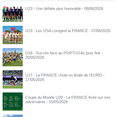
U23 - Une défaite plus honorable
- 08/06/2026
U23 - Les USA corrigent la FRANCE
- 07/06/2026
U16 - Succès face au PORTUGAL pour finir
-
20/05/2026
U17 - La FRANCE chute en finale de l'EURO
-
17/05/2026
Coupe du Monde U20 - La FRANCE fixée sur ses
adversaires
- 15/05/2026