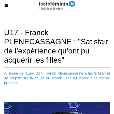
U17 - Franck
PLENECASSAGNE : "Satisfait
de l'expérience qu'ont pu
acquérir les filles"
A l'issue de l'Euro U17, Franck Plenecassagne a fait le bilan et
se projette sur la coupe du Monde U17 au Maroc à l'automne
prochain.