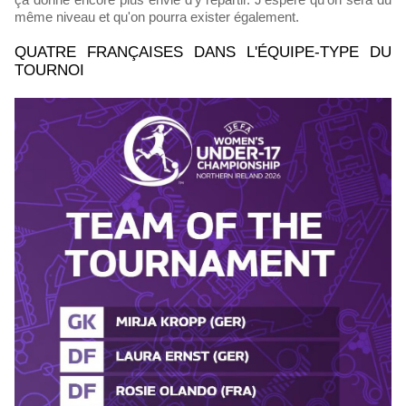
même niveau et qu'on pourra exister également.
QUATRE FRANÇAISES DANS L'ÉQUIPE-TYPE DU
TOURNOI