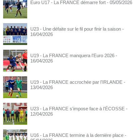
Euro U17 - La FRANCE démarre fort
- 05/05/2026
U23 - Une défaite sur le fil pour finir la saison
-
16/04/2026
U19 - La FRANCE manquera l'Euro 2026
-
16/04/2026
U19 - La FRANCE accrochée par l'IRLANDE
-
13/04/2026
U23 - La FRANCE s'impose face à l'ÉCOSSE
-
12/04/2026
U16 - La FRANCE termine à la dernière place
-