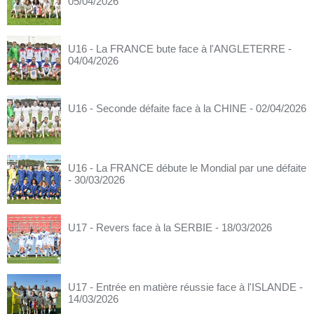
05/04/2026
U16 - La FRANCE bute face à l'ANGLETERRE
-
04/04/2026
U16 - Seconde défaite face à la CHINE
- 02/04/2026
U16 - La FRANCE débute le Mondial par une défaite
- 30/03/2026
U17 - Revers face à la SERBIE
- 18/03/2026
U17 - Entrée en matière réussie face à l'ISLANDE
-
14/03/2026