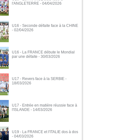
l'ANGLETERRE
- 04/04/2026
U16 - Seconde défaite face à la CHINE
- 02/04/2026
U16 - La FRANCE débute le Mondial
par une défaite
- 30/03/2026
U17 - Revers face à la SERBIE
-
18/03/2026
U17 - Entrée en matière réussie face à
l'ISLANDE
- 14/03/2026
U19 - La FRANCE et l'ITALIE dos à dos
- 04/03/2026