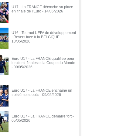
U17 - La FRANCE décroche sa place
en finale de l'Euro
- 14/05/2026
U16 - Tournoi UEFA de développement
: Revers face à la BELGIQUE
-
13/05/2026
Euro U17 - La FRANCE qualifiée pour
les demi-finales et la Coupe du Monde
- 09/05/2026
Euro U17 - La FRANCE enchaîne un
troisième succès
- 09/05/2026
Euro U17 - La FRANCE démarre fort
-
05/05/2026