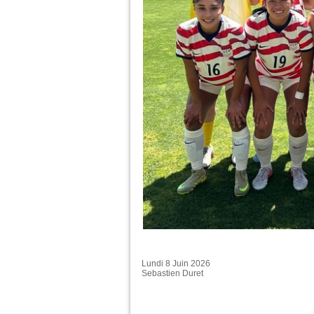
Lundi 8 Juin 2026
Sebastien Duret