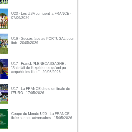
U23 - Les USA corrigent la FRANCE
-
07/06/2026
U16 - Succès face au PORTUGAL pour
finir
- 20/05/2026
U17 - Franck PLENECASSAGNE :
"Satisfait de l'expérience qu'ont pu
acquérir les filles"
- 20/05/2026
U17 - La FRANCE chute en finale de
l'EURO
- 17/05/2026
Coupe du Monde U20 - La FRANCE
fixée sur ses adversaires
- 15/05/2026