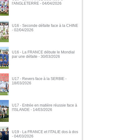
l'ANGLETERRE
- 04/04/2026
U16 - Seconde défaite face à la CHINE
- 02/04/2026
U16 - La FRANCE débute le Mondial
par une défaite
- 30/03/2026
U17 - Revers face à la SERBIE
-
18/03/2026
U17 - Entrée en matière réussie face à
l'ISLANDE
- 14/03/2026
U19 - La FRANCE et l'ITALIE dos à dos
- 04/03/2026