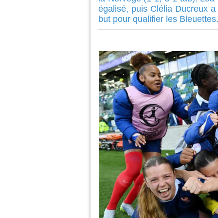
égalisé, puis Clélia Ducreux a 
but pour qualifier les Bleuettes