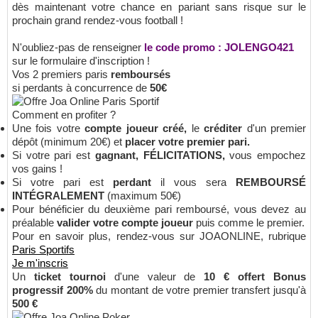
dès maintenant votre chance en pariant sans risque sur le
prochain grand rendez-vous football !
N'oubliez-pas de renseigner
le code promo : JOLENGO421
sur le formulaire d'inscription !
Vos 2 premiers paris
remboursés
si perdants à concurrence de
50€
Comment en profiter ?
Une fois votre
compte joueur créé,
le
créditer
d'un premier
dépôt (minimum 20€) et
placer votre premier pari.
Si votre pari est
gagnant, FÉLICITATIONS,
vous empochez
vos gains !
Si votre pari est
perdant
il vous sera
REMBOURSÉ
INTÉGRALEMENT
(maximum 50€)
Pour bénéficier du deuxième pari remboursé, vous devez au
préalable
valider votre compte joueur
puis comme le premier.
Pour en savoir plus, rendez-vous sur JOAONLINE, rubrique
Paris Sportifs
Je m'inscris
Un
ticket tournoi
d'une valeur de
10 € offert Bonus
progressif 200%
du montant de votre premier transfert jusqu'à
500 €