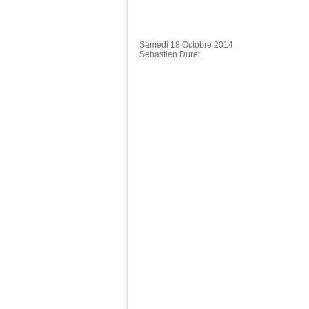
Samedi 18 Octobre 2014
Sebastien Duret