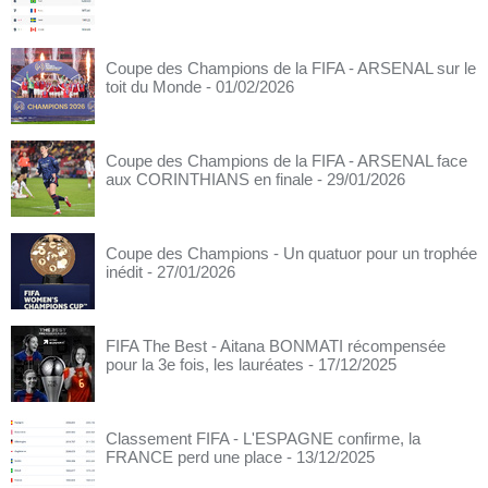
Coupe des Champions de la FIFA - ARSENAL sur le
toit du Monde
- 01/02/2026
Coupe des Champions de la FIFA - ARSENAL face
aux CORINTHIANS en finale
- 29/01/2026
Coupe des Champions - Un quatuor pour un trophée
inédit
- 27/01/2026
FIFA The Best - Aitana BONMATI récompensée
pour la 3e fois, les lauréates
- 17/12/2025
Classement FIFA - L'ESPAGNE confirme, la
FRANCE perd une place
- 13/12/2025