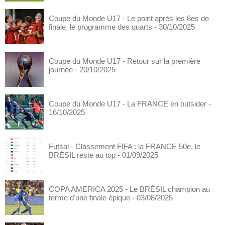
Coupe du Monde U17 - Le point après les 8es de
finale, le programme des quarts
- 30/10/2025
Coupe du Monde U17 - Retour sur la première
journée
- 20/10/2025
Coupe du Monde U17 - La FRANCE en outsider
-
16/10/2025
Futsal - Classement FIFA : la FRANCE 50e, le
BRÉSIL reste au top
- 01/09/2025
COPA AMERICA 2025 - Le BRÉSIL champion au
terme d'une finale épique
- 03/08/2025