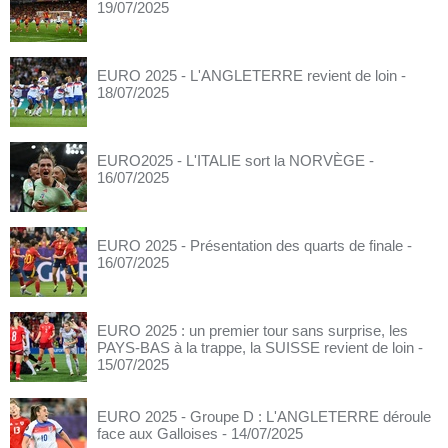
19/07/2025
EURO 2025 - L'ANGLETERRE revient de loin
-
18/07/2025
EURO2025 - L'ITALIE sort la NORVÈGE
-
16/07/2025
EURO 2025 - Présentation des quarts de finale
-
16/07/2025
EURO 2025 : un premier tour sans surprise, les
PAYS-BAS à la trappe, la SUISSE revient de loin
-
15/07/2025
EURO 2025 - Groupe D : L'ANGLETERRE déroule
face aux Galloises
- 14/07/2025