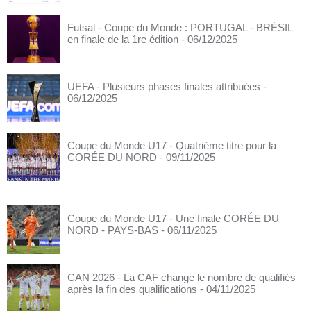
Futsal - Coupe du Monde : PORTUGAL - BRÉSIL
en finale de la 1re édition
- 06/12/2025
UEFA - Plusieurs phases finales attribuées
-
06/12/2025
Coupe du Monde U17 - Quatrième titre pour la
CORÉE DU NORD
- 09/11/2025
Coupe du Monde U17 - Une finale CORÉE DU
NORD - PAYS-BAS
- 06/11/2025
CAN 2026 - La CAF change le nombre de qualifiés
après la fin des qualifications
- 04/11/2025