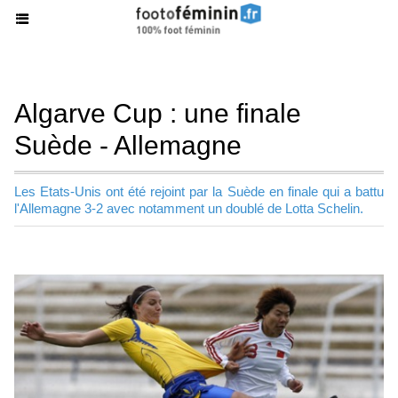
Algarve Cup : une finale
Suède - Allemagne
Les Etats-Unis ont été rejoint par la Suède en finale qui a battu
l'Allemagne 3-2 avec notamment un doublé de Lotta Schelin.