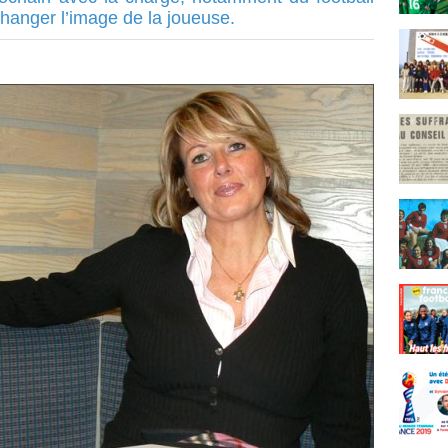
hanger l’image de la joueuse.