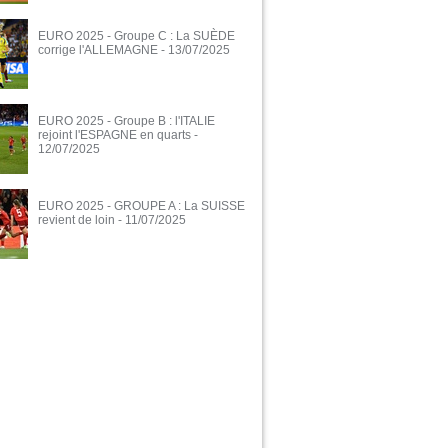
EURO 2025 - Groupe C : La SUÈDE
corrige l'ALLEMAGNE
- 13/07/2025
EURO 2025 - Groupe B : l'ITALIE
rejoint l'ESPAGNE en quarts
-
12/07/2025
EURO 2025 - GROUPE A : La SUISSE
revient de loin
- 11/07/2025