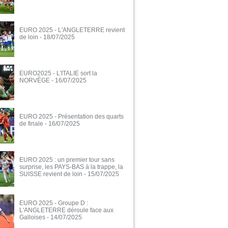
EURO 2025 - L'ANGLETERRE revient
de loin
- 18/07/2025
EURO2025 - L'ITALIE sort la
NORVÈGE
- 16/07/2025
EURO 2025 - Présentation des quarts
de finale
- 16/07/2025
EURO 2025 : un premier tour sans
surprise, les PAYS-BAS à la trappe, la
SUISSE revient de loin
- 15/07/2025
EURO 2025 - Groupe D :
L'ANGLETERRE déroule face aux
Galloises
- 14/07/2025