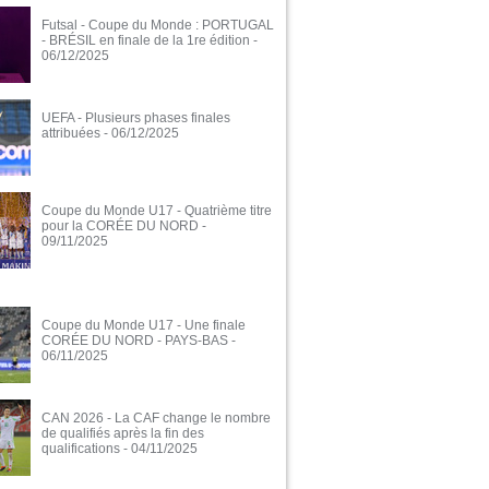
Futsal - Coupe du Monde : PORTUGAL
- BRÉSIL en finale de la 1re édition
-
06/12/2025
UEFA - Plusieurs phases finales
attribuées
- 06/12/2025
Coupe du Monde U17 - Quatrième titre
pour la CORÉE DU NORD
-
09/11/2025
Coupe du Monde U17 - Une finale
CORÉE DU NORD - PAYS-BAS
-
06/11/2025
CAN 2026 - La CAF change le nombre
de qualifiés après la fin des
qualifications
- 04/11/2025