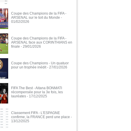
Coupe des Champions de la FIFA -
ARSENAL sur le toit du Monde
-
01/02/2026
Coupe des Champions de la FIFA -
ARSENAL face aux CORINTHIANS en
finale
- 29/01/2026
Coupe des Champions - Un quatuor
pour un trophée inédit
- 27/01/2026
FIFA The Best - Aitana BONMATI
récompensée pour la 3e fois, les
lauréates
- 17/12/2025
Classement FIFA - L'ESPAGNE
confirme, la FRANCE perd une place
-
13/12/2025