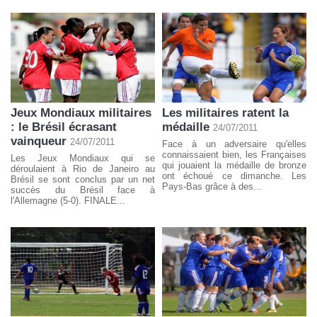
Jeux Mondiaux militaires
Les militaires ratent la
: le Brésil écrasant
médaille
24/07/2011
vainqueur
24/07/2011
Face à un adversaire qu'elles
connaissaient bien, les Françaises
Les Jeux Mondiaux qui se
qui jouaient la médaille de bronze
déroulaient à Rio de Janeiro au
ont échoué ce dimanche. Les
Brésil se sont conclus par un net
Pays-Bas grâce à des...
succès du Brésil face à
l'Allemagne (5-0). FINALE...