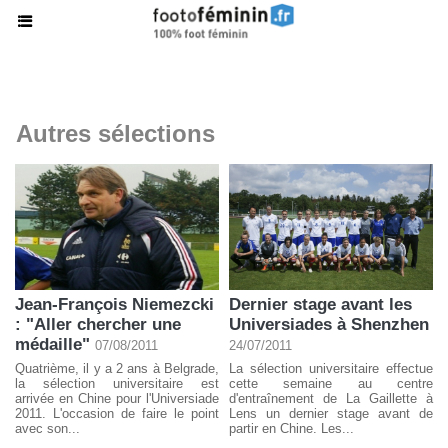
Autres sélections
Jean-François Niemezcki
Dernier stage avant les
: "Aller chercher une
Universiades à Shenzhen
médaille"
07/08/2011
24/07/2011
Quatrième, il y a 2 ans à Belgrade,
La sélection universitaire effectue
la sélection universitaire est
cette semaine au centre
arrivée en Chine pour l'Universiade
d'entraînement de La Gaillette à
2011. L'occasion de faire le point
Lens un dernier stage avant de
avec son...
partir en Chine. Les...