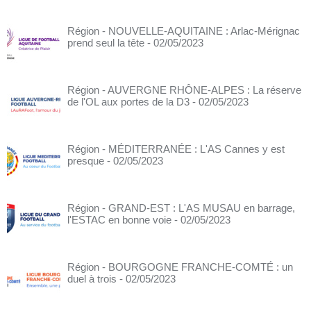
Région - NOUVELLE-AQUITAINE : Arlac-Mérignac
prend seul la tête
- 02/05/2023
Région - AUVERGNE RHÔNE-ALPES : La réserve
de l'OL aux portes de la D3
- 02/05/2023
Région - MÉDITERRANÉE : L'AS Cannes y est
presque
- 02/05/2023
Région - GRAND-EST : L'AS MUSAU en barrage,
l'ESTAC en bonne voie
- 02/05/2023
Région - BOURGOGNE FRANCHE-COMTÉ : un
duel à trois
- 02/05/2023