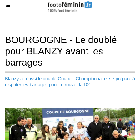
BOURGOGNE - Le doublé
pour BLANZY avant les
barrages
Blanzy a réussi le doublé Coupe - Championnat et se prépare à
disputer les barrages pour retrouver la D2.