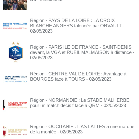
Région - PAYS DE LA LOIRE : LA CROIX
BLANCHE ANGERS talonnée par ORVAULT
-
02/05/2023
Région - PARIS ILE DE FRANCE - SAINT-DENIS
devant, la VGA et RUEIL MALMAISON à distance
-
02/05/2023
Région - CENTRE VAL DE LOIRE : Avantage à
BOURGES face à TOURS
- 02/05/2023
Région - NORMANDIE : Le STADE MALHERBE
pour un match décisif face à QRM
- 02/05/2023
Région - OCCITANIE : L'AS LATTES à une marche
de la montée
- 02/05/2023