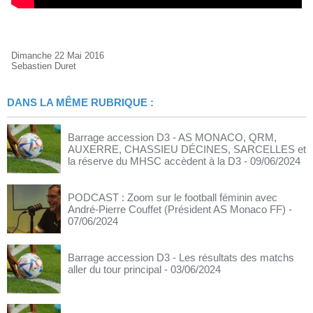
Dimanche 22 Mai 2016
Sebastien Duret
DANS LA MÊME RUBRIQUE :
Barrage accession D3 - AS MONACO, QRM,
AUXERRE, CHASSIEU DÉCINES, SARCELLES et
la réserve du MHSC accèdent à la D3
- 09/06/2024
PODCAST : Zoom sur le football féminin avec
André-Pierre Couffet (Président AS Monaco FF)
-
07/06/2024
Barrage accession D3 - Les résultats des matchs
aller du tour principal
- 03/06/2024