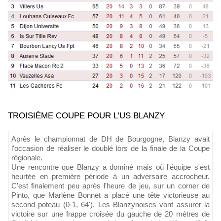
TROISIÈME COUPE POUR L'US BLANZY
Après le championnat de DH de Bourgogne, Blanzy avait
l'occasion de réaliser le doublé lors de la finale de la Coupe
régionale.
Une rencontre que Blanzy a dominé mais où l'équipe s'est
heurtée en première période à un adversaire accrocheur.
C'est finalement peu après l'heure de jeu, sur un corner de
Pinto, que Marlène Bonnet a placé une tête victorieuse au
second poteau (0-1, 64'). Les Blanzynoises vont assurer la
victoire sur une frappe croisée du gauche de 20 mètres de