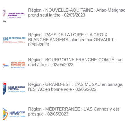
Région - NOUVELLE-AQUITAINE : Arlac-Mérignac
prend seul la tête
- 02/05/2023
Région - PAYS DE LA LOIRE : LA CROIX
BLANCHE ANGERS talonnée par ORVAULT
-
02/05/2023
Région - BOURGOGNE FRANCHE-COMTÉ : un
duel à trois
- 02/05/2023
Région - GRAND-EST : L'AS MUSAU en barrage,
l'ESTAC en bonne voie
- 02/05/2023
Région - MÉDITERRANÉE : L'AS Cannes y est
presque
- 02/05/2023