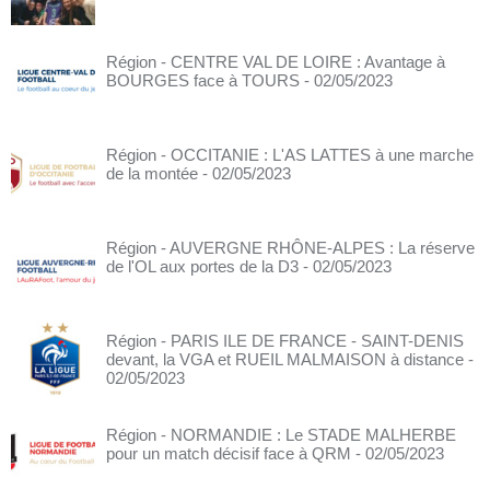
Région - CENTRE VAL DE LOIRE : Avantage à
BOURGES face à TOURS
- 02/05/2023
Région - OCCITANIE : L'AS LATTES à une marche
de la montée
- 02/05/2023
Région - AUVERGNE RHÔNE-ALPES : La réserve
de l'OL aux portes de la D3
- 02/05/2023
Région - PARIS ILE DE FRANCE - SAINT-DENIS
devant, la VGA et RUEIL MALMAISON à distance
-
02/05/2023
Région - NORMANDIE : Le STADE MALHERBE
pour un match décisif face à QRM
- 02/05/2023