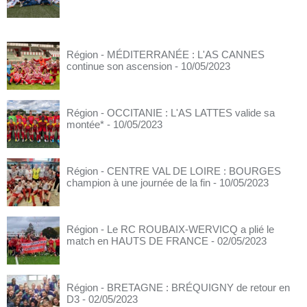
Région - MÉDITERRANÉE : L'AS CANNES
continue son ascension
- 10/05/2023
Région - OCCITANIE : L'AS LATTES valide sa
montée*
- 10/05/2023
Région - CENTRE VAL DE LOIRE : BOURGES
champion à une journée de la fin
- 10/05/2023
Région - Le RC ROUBAIX-WERVICQ a plié le
match en HAUTS DE FRANCE
- 02/05/2023
Région - BRETAGNE : BRÉQUIGNY de retour en
D3
- 02/05/2023