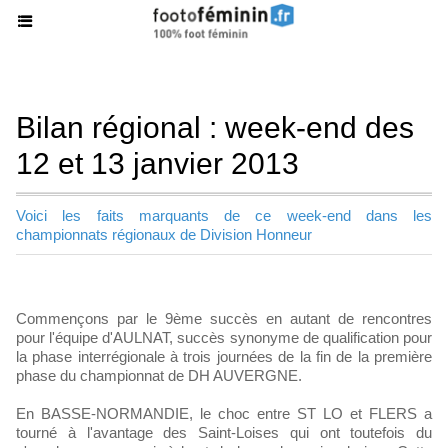
Bilan régional : week-end des
12 et 13 janvier 2013
Voici les faits marquants de ce week-end dans les
championnats régionaux de Division Honneur
Commençons par le 9ème succès en autant de rencontres
pour l'équipe d'AULNAT, succès synonyme de qualification pour
la phase interrégionale à trois journées de la fin de la première
phase du championnat de DH AUVERGNE.
En BASSE-NORMANDIE, le choc entre ST LO et FLERS a
tourné à l'avantage des Saint-Loises qui ont toutefois du