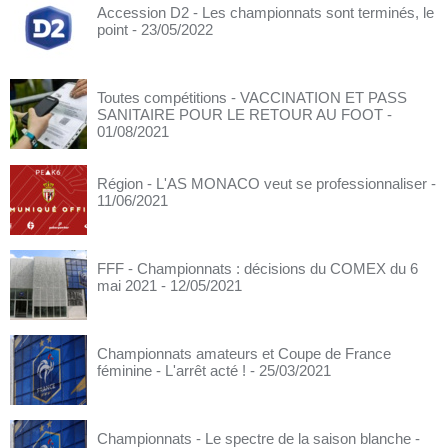
Accession D2 - Les championnats sont terminés, le
point
- 23/05/2022
Toutes compétitions - VACCINATION ET PASS
SANITAIRE POUR LE RETOUR AU FOOT
-
01/08/2021
Région - L'AS MONACO veut se professionnaliser
-
11/06/2021
FFF - Championnats : décisions du COMEX du 6
mai 2021
- 12/05/2021
Championnats amateurs et Coupe de France
féminine - L'arrêt acté !
- 25/03/2021
Championnats - Le spectre de la saison blanche
-