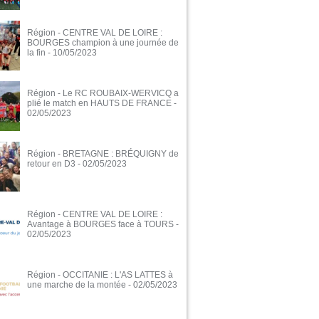
Région - CENTRE VAL DE LOIRE :
BOURGES champion à une journée de
la fin
- 10/05/2023
Région - Le RC ROUBAIX-WERVICQ a
plié le match en HAUTS DE FRANCE
-
02/05/2023
Région - BRETAGNE : BRÉQUIGNY de
retour en D3
- 02/05/2023
Région - CENTRE VAL DE LOIRE :
Avantage à BOURGES face à TOURS
-
02/05/2023
Région - OCCITANIE : L'AS LATTES à
une marche de la montée
- 02/05/2023