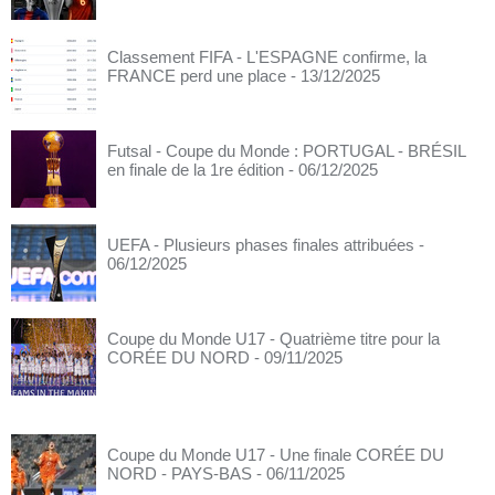
Classement FIFA - L'ESPAGNE confirme, la
FRANCE perd une place
- 13/12/2025
Futsal - Coupe du Monde : PORTUGAL - BRÉSIL
en finale de la 1re édition
- 06/12/2025
UEFA - Plusieurs phases finales attribuées
-
06/12/2025
Coupe du Monde U17 - Quatrième titre pour la
CORÉE DU NORD
- 09/11/2025
Coupe du Monde U17 - Une finale CORÉE DU
NORD - PAYS-BAS
- 06/11/2025