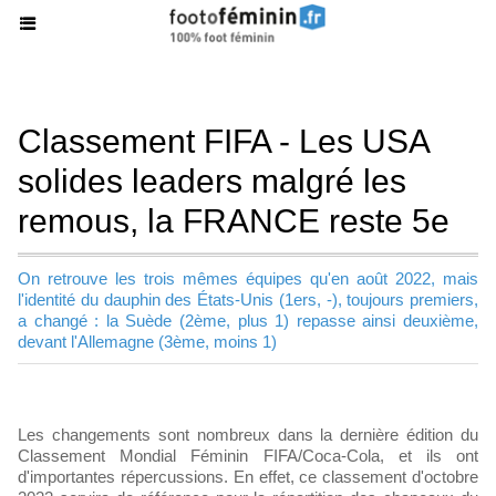
Classement FIFA - Les USA
solides leaders malgré les
remous, la FRANCE reste 5e
On retrouve les trois mêmes équipes qu'en août 2022, mais
l'identité du dauphin des États-Unis (1ers, -), toujours premiers,
a changé : la Suède (2ème, plus 1) repasse ainsi deuxième,
devant l'Allemagne (3ème, moins 1)
Les changements sont nombreux dans la dernière édition du
Classement Mondial Féminin FIFA/Coca-Cola, et ils ont
d'importantes répercussions. En effet, ce classement d'octobre