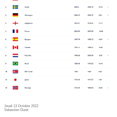
Jeudi 13 Octobre 2022
Sebastien Duret