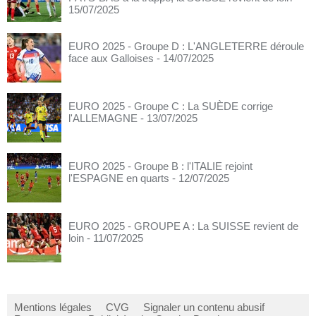
15/07/2025
EURO 2025 - Groupe D : L'ANGLETERRE déroule
face aux Galloises
- 14/07/2025
EURO 2025 - Groupe C : La SUÈDE corrige
l'ALLEMAGNE
- 13/07/2025
EURO 2025 - Groupe B : l'ITALIE rejoint
l'ESPAGNE en quarts
- 12/07/2025
EURO 2025 - GROUPE A : La SUISSE revient de
loin
- 11/07/2025
Mentions légales
CVG
Signaler un contenu abusif