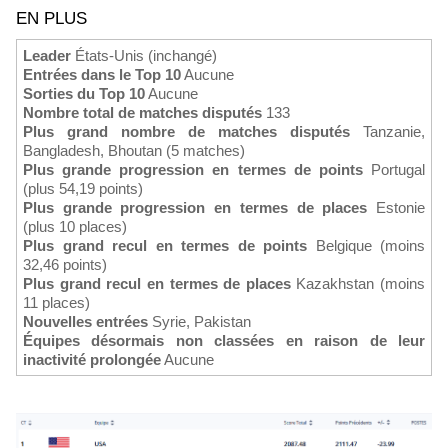
EN PLUS
Leader
États-Unis (inchangé)
Entrées dans le Top 10
Aucune
Sorties du Top 10
Aucune
Nombre total de matches disputés
133
Plus grand nombre de matches disputés
Tanzanie,
Bangladesh, Bhoutan (5 matches)
Plus grande progression en termes de points
Portugal
(plus 54,19 points)
Plus grande progression en termes de places
Estonie
(plus 10 places)
Plus grand recul en termes de points
Belgique (moins
32,46 points)
Plus grand recul en termes de places
Kazakhstan (moins
11 places)
Nouvelles entrées
Syrie, Pakistan
Équipes désormais non classées en raison de leur
inactivité prolongée
Aucune