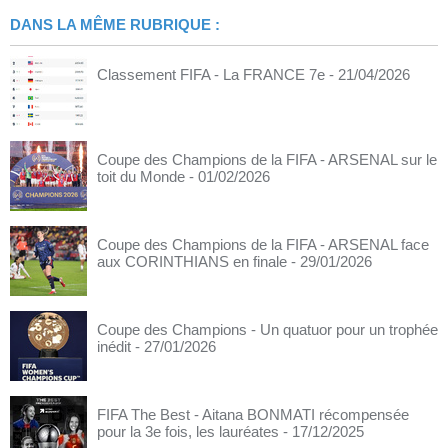
DANS LA MÊME RUBRIQUE :
Classement FIFA - La FRANCE 7e
- 21/04/2026
Coupe des Champions de la FIFA - ARSENAL sur le
toit du Monde
- 01/02/2026
Coupe des Champions de la FIFA - ARSENAL face
aux CORINTHIANS en finale
- 29/01/2026
Coupe des Champions - Un quatuor pour un trophée
inédit
- 27/01/2026
FIFA The Best - Aitana BONMATI récompensée
pour la 3e fois, les lauréates
- 17/12/2025