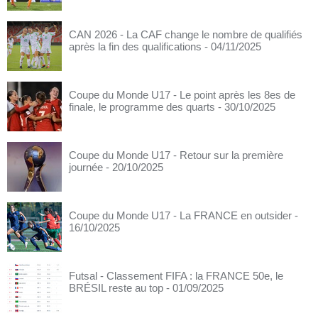
CAN 2026 - La CAF change le nombre de qualifiés
après la fin des qualifications
- 04/11/2025
Coupe du Monde U17 - Le point après les 8es de
finale, le programme des quarts
- 30/10/2025
Coupe du Monde U17 - Retour sur la première
journée
- 20/10/2025
Coupe du Monde U17 - La FRANCE en outsider
-
16/10/2025
Futsal - Classement FIFA : la FRANCE 50e, le
BRÉSIL reste au top
- 01/09/2025