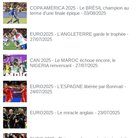
COPA AMERICA 2025 - Le BRÉSIL champion au
terme d'une finale épique
- 03/08/2025
EURO2025 - L'ANGLETERRE garde le trophée
-
27/07/2025
CAN 2025 - Le MAROC échoue encore, le
NIGERIA renversant
- 27/07/2025
EURO2025 - L'ESPAGNE libérée par Bonmatí
-
24/07/2025
EURO2025 - Le miracle anglais
- 23/07/2025