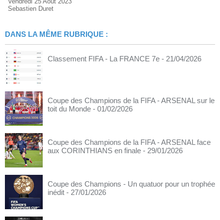
Vendredi 25 Août 2023
Sebastien Duret
DANS LA MÊME RUBRIQUE :
Classement FIFA - La FRANCE 7e
- 21/04/2026
Coupe des Champions de la FIFA - ARSENAL sur le
toit du Monde
- 01/02/2026
Coupe des Champions de la FIFA - ARSENAL face
aux CORINTHIANS en finale
- 29/01/2026
Coupe des Champions - Un quatuor pour un trophée
inédit
- 27/01/2026