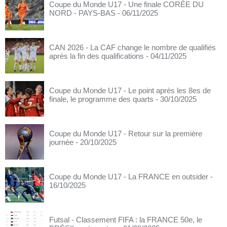
Coupe du Monde U17 - Une finale CORÉE DU
NORD - PAYS-BAS
- 06/11/2025
CAN 2026 - La CAF change le nombre de qualifiés
après la fin des qualifications
- 04/11/2025
Coupe du Monde U17 - Le point après les 8es de
finale, le programme des quarts
- 30/10/2025
Coupe du Monde U17 - Retour sur la première
journée
- 20/10/2025
Coupe du Monde U17 - La FRANCE en outsider
-
16/10/2025
Futsal - Classement FIFA : la FRANCE 50e, le