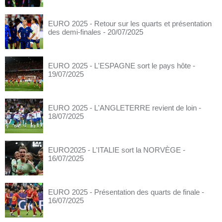
EURO 2025 - Retour sur les quarts et présentation
des demi-finales
- 20/07/2025
EURO 2025 - L'ESPAGNE sort le pays hôte
-
19/07/2025
EURO 2025 - L'ANGLETERRE revient de loin
-
18/07/2025
EURO2025 - L'ITALIE sort la NORVÈGE
-
16/07/2025
EURO 2025 - Présentation des quarts de finale
-
16/07/2025