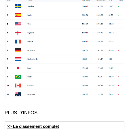
PLUS D'INFOS
>> Le classement complet