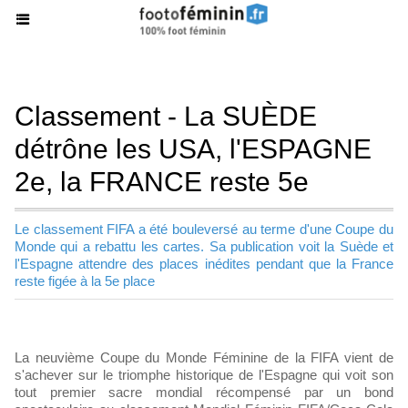
Classement - La SUÈDE
détrône les USA, l'ESPAGNE
2e, la FRANCE reste 5e
Le classement FIFA a été bouleversé au terme d'une Coupe du
Monde qui a rebattu les cartes. Sa publication voit la Suède et
l'Espagne attendre des places inédites pendant que la France
reste figée à la 5e place
La neuvième Coupe du Monde Féminine de la FIFA vient de
s'achever sur le triomphe historique de l'Espagne qui voit son
tout premier sacre mondial récompensé par un bond