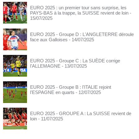
EURO 2025 : un premier tour sans surprise, les
PAYS-BAS à la trappe, la SUISSE revient de loin
-
15/07/2025
EURO 2025 - Groupe D : L'ANGLETERRE déroule
face aux Galloises
- 14/07/2025
EURO 2025 - Groupe C : La SUÈDE corrige
l'ALLEMAGNE
- 13/07/2025
EURO 2025 - Groupe B : l'ITALIE rejoint
l'ESPAGNE en quarts
- 12/07/2025
EURO 2025 - GROUPE A : La SUISSE revient de
loin
- 11/07/2025