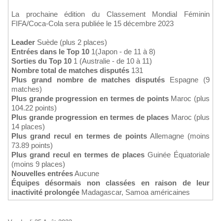
La prochaine édition du Classement Mondial Féminin
FIFA/Coca-Cola sera publiée le 15 décembre 2023
Leader
Suède (plus 2 places)
Entrées dans le Top 10
1(Japon - de 11 à 8)
Sorties du Top 10
1 (Australie - de 10 à 11)
Nombre total de matches disputés
131
Plus grand nombre de matches disputés
Espagne (9
matches)
Plus grande progression en termes de points
Maroc (plus
104.22 points)
Plus grande progression en termes de places
Maroc (plus
14 places)
Plus grand recul en termes de points
Allemagne (moins
73.89 points)
Plus grand recul en termes de places
Guinée Équatoriale
(moins 9 places)
Nouvelles entrées
Aucune
Équipes désormais non classées en raison de leur
inactivité prolongée
Madagascar, Samoa américaines