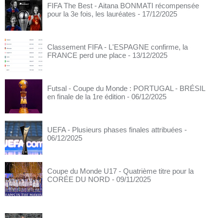
FIFA The Best - Aitana BONMATI récompensée
pour la 3e fois, les lauréates
- 17/12/2025
Classement FIFA - L'ESPAGNE confirme, la
FRANCE perd une place
- 13/12/2025
Futsal - Coupe du Monde : PORTUGAL - BRÉSIL
en finale de la 1re édition
- 06/12/2025
UEFA - Plusieurs phases finales attribuées
-
06/12/2025
Coupe du Monde U17 - Quatrième titre pour la
CORÉE DU NORD
- 09/11/2025