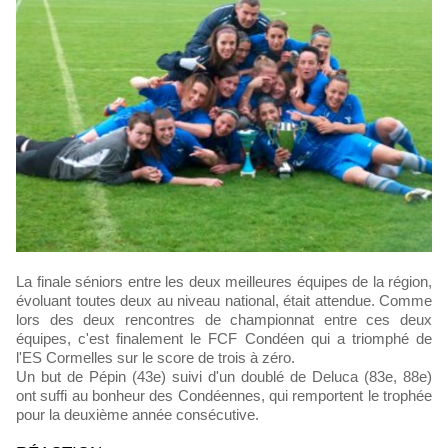
La finale séniors entre les deux meilleures équipes de la région,
évoluant toutes deux au niveau national, était attendue. Comme
lors des deux rencontres de championnat entre ces deux
équipes, c'est finalement le FCF Condéen qui a triomphé de
l'ES Cormelles sur le score de trois à zéro.
Un but de Pépin (43e) suivi d'un doublé de Deluca (83e, 88e)
ont suffi au bonheur des Condéennes, qui remportent le trophée
pour la deuxième année consécutive.