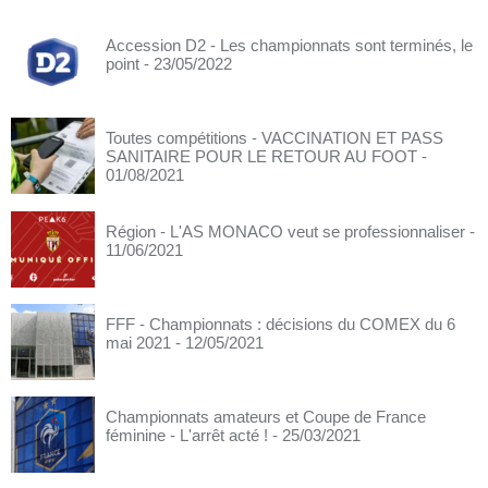
Accession D2 - Les championnats sont terminés, le
point
- 23/05/2022
Toutes compétitions - VACCINATION ET PASS
SANITAIRE POUR LE RETOUR AU FOOT
-
01/08/2021
Région - L'AS MONACO veut se professionnaliser
-
11/06/2021
FFF - Championnats : décisions du COMEX du 6
mai 2021
- 12/05/2021
Championnats amateurs et Coupe de France
féminine - L'arrêt acté !
- 25/03/2021