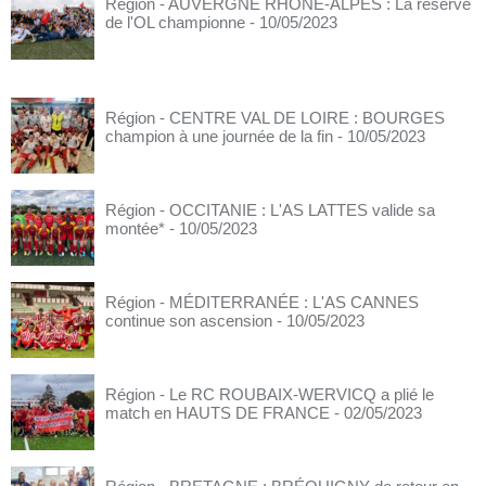
Région - AUVERGNE RHÔNE-ALPES : La réserve
de l'OL championne
- 10/05/2023
Région - CENTRE VAL DE LOIRE : BOURGES
champion à une journée de la fin
- 10/05/2023
Région - OCCITANIE : L'AS LATTES valide sa
montée*
- 10/05/2023
Région - MÉDITERRANÉE : L'AS CANNES
continue son ascension
- 10/05/2023
Région - Le RC ROUBAIX-WERVICQ a plié le
match en HAUTS DE FRANCE
- 02/05/2023