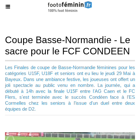
Coupe Basse-Normandie - Le
sacre pour le FCF CONDEEN
Les Finales de coupe de Basse-Normandie féminines pour les
catégories U15F, U18F et seniors ont eu lieu le jeudi 29 Mai à
Bayeux. Dans une ambiance festive, les joueuses ont offert un
joli spectacle au public venu en nombre. La journée, qui a
débuté à 14h avec la finale U15F entre l'AG Caen et le FC
Flers, s'est terminée avec le succès Condéen face à l'ES
Cormelles chez les seniors à l'issue d'un duel entre deux
équipes de D2.