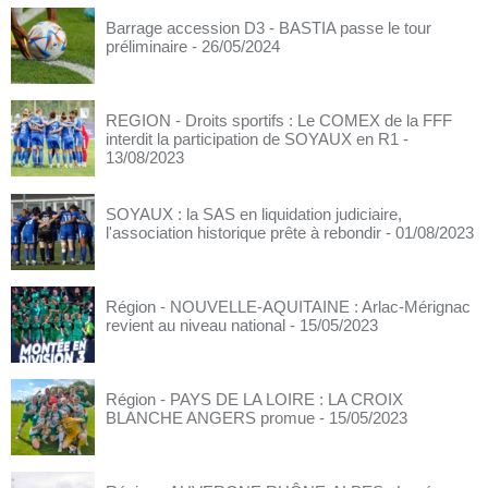
Barrage accession D3 - BASTIA passe le tour
préliminaire
- 26/05/2024
REGION - Droits sportifs : Le COMEX de la FFF
interdit la participation de SOYAUX en R1
-
13/08/2023
SOYAUX : la SAS en liquidation judiciaire,
l'association historique prête à rebondir
- 01/08/2023
Région - NOUVELLE-AQUITAINE : Arlac-Mérignac
revient au niveau national
- 15/05/2023
Région - PAYS DE LA LOIRE : LA CROIX
BLANCHE ANGERS promue
- 15/05/2023