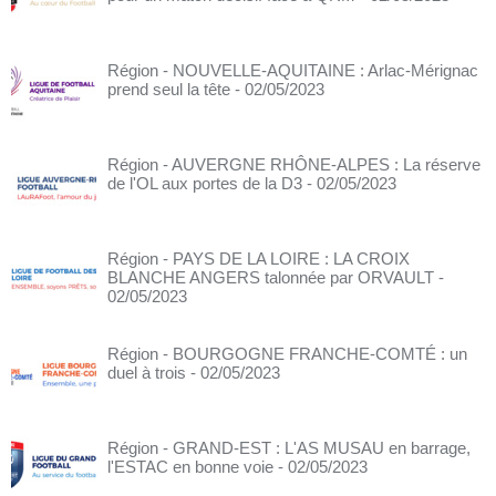
Région - NOUVELLE-AQUITAINE : Arlac-Mérignac
prend seul la tête
- 02/05/2023
Région - AUVERGNE RHÔNE-ALPES : La réserve
de l'OL aux portes de la D3
- 02/05/2023
Région - PAYS DE LA LOIRE : LA CROIX
BLANCHE ANGERS talonnée par ORVAULT
-
02/05/2023
Région - BOURGOGNE FRANCHE-COMTÉ : un
duel à trois
- 02/05/2023
Région - GRAND-EST : L'AS MUSAU en barrage,
l'ESTAC en bonne voie
- 02/05/2023