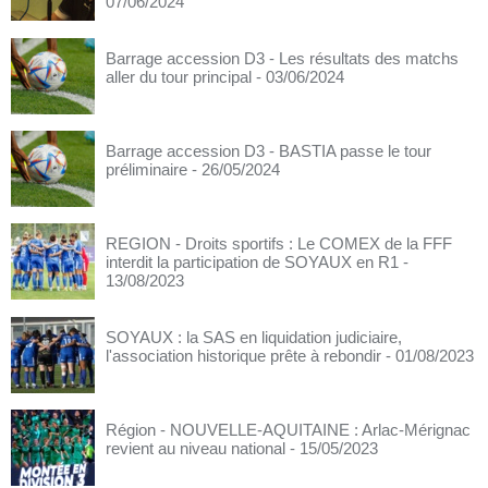
07/06/2024
Barrage accession D3 - Les résultats des matchs
aller du tour principal
- 03/06/2024
Barrage accession D3 - BASTIA passe le tour
préliminaire
- 26/05/2024
REGION - Droits sportifs : Le COMEX de la FFF
interdit la participation de SOYAUX en R1
-
13/08/2023
SOYAUX : la SAS en liquidation judiciaire,
l'association historique prête à rebondir
- 01/08/2023
Région - NOUVELLE-AQUITAINE : Arlac-Mérignac
revient au niveau national
- 15/05/2023