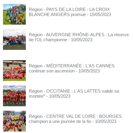
Région - PAYS DE LA LOIRE : LA CROIX
BLANCHE ANGERS promue
- 15/05/2023
Région - AUVERGNE RHÔNE-ALPES : La réserve
de l'OL championne
- 10/05/2023
Région - MÉDITERRANÉE : L'AS CANNES
continue son ascension
- 10/05/2023
Région - OCCITANIE : L'AS LATTES valide sa
montée*
- 10/05/2023
Région - CENTRE VAL DE LOIRE : BOURGES
champion à une journée de la fin
- 10/05/2023