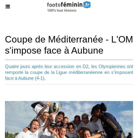
Coupe de Méditerranée - L'OM
s'impose face à Aubune
Quatre jours après leur accession en D2, les Olympiennes ont
remporté la coupe de la Ligue méditerranéenne en s'imposant
face à Aubune (4-1).