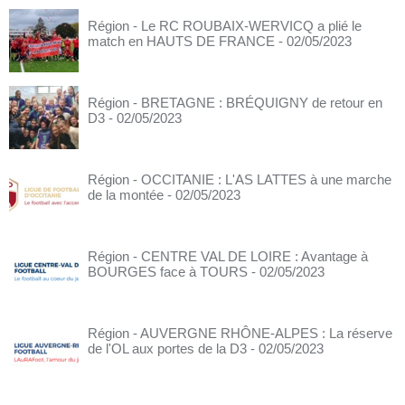
Région - Le RC ROUBAIX-WERVICQ a plié le
match en HAUTS DE FRANCE
- 02/05/2023
Région - BRETAGNE : BRÉQUIGNY de retour en
D3
- 02/05/2023
Région - OCCITANIE : L'AS LATTES à une marche
de la montée
- 02/05/2023
Région - CENTRE VAL DE LOIRE : Avantage à
BOURGES face à TOURS
- 02/05/2023
Région - AUVERGNE RHÔNE-ALPES : La réserve
de l'OL aux portes de la D3
- 02/05/2023