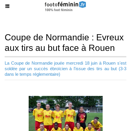
Coupe de Normandie : Evreux
aux tirs au but face à Rouen
La Coupe de Normandie jouée mercredi 18 juin à Rouen s'est
soldée par un succès ébroïcien à l'issue des tirs au but (3-3
dans le temps réglementaire)