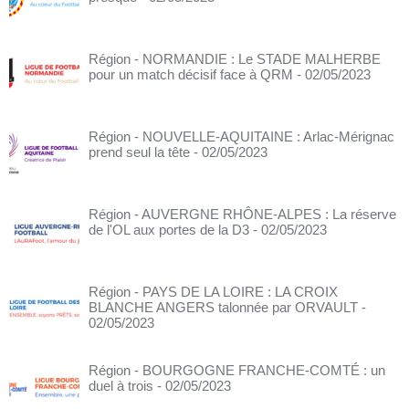
Région - NORMANDIE : Le STADE MALHERBE
pour un match décisif face à QRM
- 02/05/2023
Région - NOUVELLE-AQUITAINE : Arlac-Mérignac
prend seul la tête
- 02/05/2023
Région - AUVERGNE RHÔNE-ALPES : La réserve
de l'OL aux portes de la D3
- 02/05/2023
Région - PAYS DE LA LOIRE : LA CROIX
BLANCHE ANGERS talonnée par ORVAULT
-
02/05/2023
Région - BOURGOGNE FRANCHE-COMTÉ : un
duel à trois
- 02/05/2023