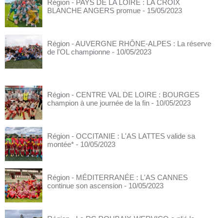
Région - PAYS DE LA LOIRE : LA CROIX
BLANCHE ANGERS promue
- 15/05/2023
Région - AUVERGNE RHÔNE-ALPES : La réserve
de l'OL championne
- 10/05/2023
Région - CENTRE VAL DE LOIRE : BOURGES
champion à une journée de la fin
- 10/05/2023
Région - OCCITANIE : L'AS LATTES valide sa
montée*
- 10/05/2023
Région - MÉDITERRANÉE : L'AS CANNES
continue son ascension
- 10/05/2023