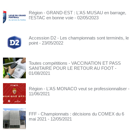
Région - GRAND-EST : L'AS MUSAU en barrage,
l'ESTAC en bonne voie
- 02/05/2023
Accession D2 - Les championnats sont terminés, le
point
- 23/05/2022
Toutes compétitions - VACCINATION ET PASS
SANITAIRE POUR LE RETOUR AU FOOT
-
01/08/2021
Région - L'AS MONACO veut se professionnaliser
-
11/06/2021
FFF - Championnats : décisions du COMEX du 6
mai 2021
- 12/05/2021