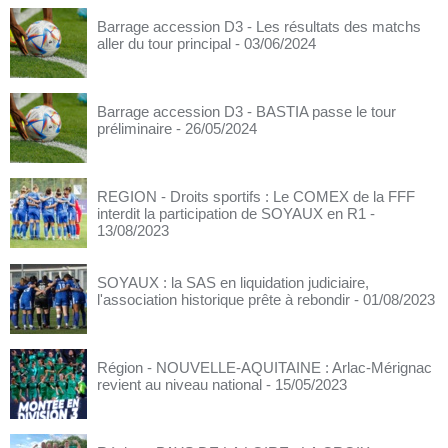
Barrage accession D3 - Les résultats des matchs
aller du tour principal
- 03/06/2024
Barrage accession D3 - BASTIA passe le tour
préliminaire
- 26/05/2024
REGION - Droits sportifs : Le COMEX de la FFF
interdit la participation de SOYAUX en R1
-
13/08/2023
SOYAUX : la SAS en liquidation judiciaire,
l'association historique prête à rebondir
- 01/08/2023
Région - NOUVELLE-AQUITAINE : Arlac-Mérignac
revient au niveau national
- 15/05/2023