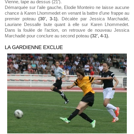
Vienne, tape au dessus (21’).
Démarquée sur l’aile gauche, Elodie Monteiro ne laisse aucune
chance à Karen Lhommedet en venant la battre d’une frappe au
premier poteau
(30’, 3-1).
Décalée par Jessica Marchadié,
Lauriane Dessalle bute quant à elle sur Karen Lhommedet.
Dans la foulée de l’action, on retrouve de nouveau Jessica
Marchadié pour conclure au second poteau
(32’, 4-1).
LA GARDIENNE EXCLUE