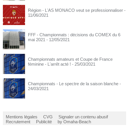
Région - L'AS MONACO veut se professionnaliser
-
11/06/2021
FFF - Championnats : décisions du COMEX du 6
mai 2021
- 12/05/2021
Championnats amateurs et Coupe de France
féminine - L'arrêt acté !
- 25/03/2021
Championnats - Le spectre de la saison blanche
-
24/03/2021
Mentions légales
CVG
Signaler un contenu abusif
Recrutement
Publicité
by Omaha-Beach