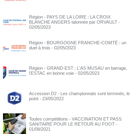
Région - PAYS DE LA LOIRE : LA CROIX
BLANCHE ANGERS talonnée par ORVAULT
-
02/05/2023
Région - BOURGOGNE FRANCHE-COMTÉ : un
duel à trois
- 02/05/2023
Région - GRAND-EST : L'AS MUSAU en barrage,
l'ESTAC en bonne voie
- 02/05/2023
Accession D2 - Les championnats sont terminés, le
point
- 23/05/2022
Toutes compétitions - VACCINATION ET PASS
SANITAIRE POUR LE RETOUR AU FOOT
-
01/08/2021