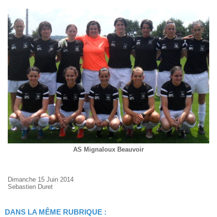
AS Mignaloux Beauvoir
Dimanche 15 Juin 2014
Sebastien Duret
DANS LA MÊME RUBRIQUE :