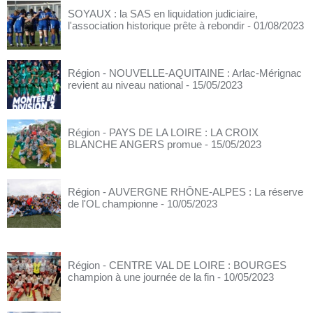
SOYAUX : la SAS en liquidation judiciaire,
l'association historique prête à rebondir
- 01/08/2023
Région - NOUVELLE-AQUITAINE : Arlac-Mérignac
revient au niveau national
- 15/05/2023
Région - PAYS DE LA LOIRE : LA CROIX
BLANCHE ANGERS promue
- 15/05/2023
Région - AUVERGNE RHÔNE-ALPES : La réserve
de l'OL championne
- 10/05/2023
Région - CENTRE VAL DE LOIRE : BOURGES
champion à une journée de la fin
- 10/05/2023