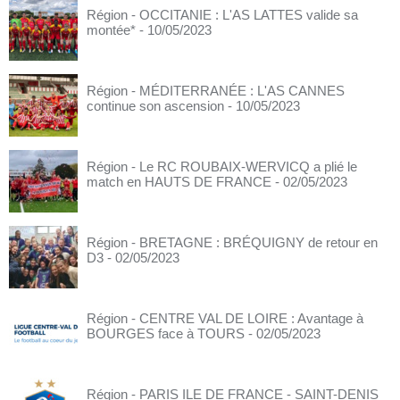
Région - OCCITANIE : L'AS LATTES valide sa
montée*
- 10/05/2023
Région - MÉDITERRANÉE : L'AS CANNES
continue son ascension
- 10/05/2023
Région - Le RC ROUBAIX-WERVICQ a plié le
match en HAUTS DE FRANCE
- 02/05/2023
Région - BRETAGNE : BRÉQUIGNY de retour en
D3
- 02/05/2023
Région - CENTRE VAL DE LOIRE : Avantage à
BOURGES face à TOURS
- 02/05/2023
Région - PARIS ILE DE FRANCE - SAINT-DENIS