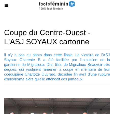
Coupe du Centre-Ouest -
L'ASJ SOYAUX cartonne
Il n’y a pas eu photo dans cette finale. La victoire de l’ASJ
Soyaux Charente B a été facilitée par l’expulsion de la
gardienne de Mignaloux. Des filles de Mignaloux Beauvoir très
déçues, qui voulaient ramener la coupe en mémoire de leur
coéquipière Charlotte Ouvrard, décédée fin avril d’une rupture
d’anévrisme alors qu’elle attendait des jumeaux.