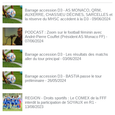
Barrage accession D3 - AS MONACO, QRM,
AUXERRE, CHASSIEU DÉCINES, SARCELLES et
la réserve du MHSC accèdent à la D3
- 09/06/2024
PODCAST : Zoom sur le football féminin avec
André-Pierre Couffet (Président AS Monaco FF)
-
07/06/2024
Barrage accession D3 - Les résultats des matchs
aller du tour principal
- 03/06/2024
Barrage accession D3 - BASTIA passe le tour
préliminaire
- 26/05/2024
REGION - Droits sportifs : Le COMEX de la FFF
interdit la participation de SOYAUX en R1
-
13/08/2023