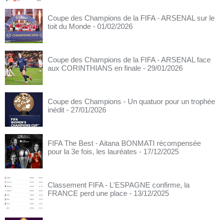
Coupe des Champions de la FIFA - ARSENAL sur le
toit du Monde
- 01/02/2026
Coupe des Champions de la FIFA - ARSENAL face
aux CORINTHIANS en finale
- 29/01/2026
Coupe des Champions - Un quatuor pour un trophée
inédit
- 27/01/2026
FIFA The Best - Aitana BONMATI récompensée
pour la 3e fois, les lauréates
- 17/12/2025
Classement FIFA - L'ESPAGNE confirme, la
FRANCE perd une place
- 13/12/2025