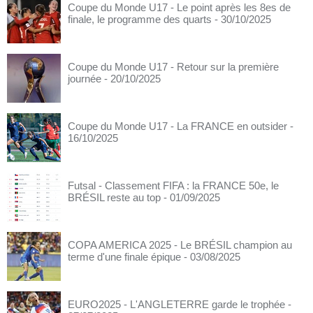
Coupe du Monde U17 - Le point après les 8es de
finale, le programme des quarts
- 30/10/2025
Coupe du Monde U17 - Retour sur la première
journée
- 20/10/2025
Coupe du Monde U17 - La FRANCE en outsider
-
16/10/2025
Futsal - Classement FIFA : la FRANCE 50e, le
BRÉSIL reste au top
- 01/09/2025
COPA AMERICA 2025 - Le BRÉSIL champion au
terme d'une finale épique
- 03/08/2025
EURO2025 - L'ANGLETERRE garde le trophée
-