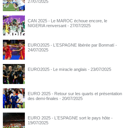
27/07/2025
CAN 2025 - Le MAROC échoue encore, le
NIGERIA renversant
- 27/07/2025
EURO2025 - L'ESPAGNE libérée par Bonmatí
-
24/07/2025
EURO2025 - Le miracle anglais
- 23/07/2025
EURO 2025 - Retour sur les quarts et présentation
des demi-finales
- 20/07/2025
EURO 2025 - L'ESPAGNE sort le pays hôte
-
19/07/2025