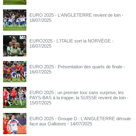
EURO 2025 - L'ANGLETERRE revient de loin
-
18/07/2025
EURO2025 - L'ITALIE sort la NORVÈGE
-
16/07/2025
EURO 2025 - Présentation des quarts de finale
-
16/07/2025
EURO 2025 : un premier tour sans surprise, les
PAYS-BAS à la trappe, la SUISSE revient de loin
-
15/07/2025
EURO 2025 - Groupe D : L'ANGLETERRE déroule
face aux Galloises
- 14/07/2025