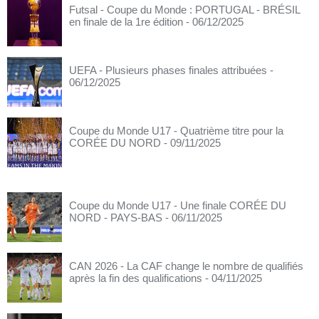
Futsal - Coupe du Monde : PORTUGAL - BRÉSIL
en finale de la 1re édition
- 06/12/2025
UEFA - Plusieurs phases finales attribuées
-
06/12/2025
Coupe du Monde U17 - Quatrième titre pour la
CORÉE DU NORD
- 09/11/2025
Coupe du Monde U17 - Une finale CORÉE DU
NORD - PAYS-BAS
- 06/11/2025
CAN 2026 - La CAF change le nombre de qualifiés
après la fin des qualifications
- 04/11/2025