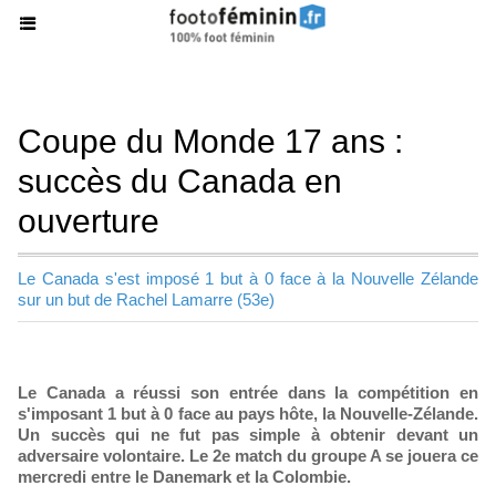
Coupe du Monde 17 ans :
succès du Canada en
ouverture
Le Canada s'est imposé 1 but à 0 face à la Nouvelle Zélande
sur un but de Rachel Lamarre (53e)
Le Canada a réussi son entrée dans la compétition en
s'imposant 1 but à 0 face au pays hôte, la Nouvelle-Zélande.
Un succès qui ne fut pas simple à obtenir devant un
adversaire volontaire. Le 2e match du groupe A se jouera ce
mercredi entre le Danemark et la Colombie.