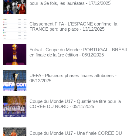
pour la 3e fois, les lauréates
- 17/12/2025
Classement FIFA - L'ESPAGNE confirme, la
FRANCE perd une place
- 13/12/2025
Futsal - Coupe du Monde : PORTUGAL - BRÉSIL
en finale de la 1re édition
- 06/12/2025
UEFA - Plusieurs phases finales attribuées
-
06/12/2025
Coupe du Monde U17 - Quatrième titre pour la
CORÉE DU NORD
- 09/11/2025
Coupe du Monde U17 - Une finale CORÉE DU