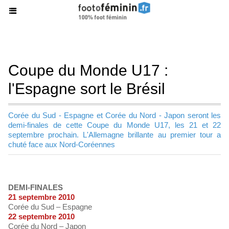
Coupe du Monde U17 :
l'Espagne sort le Brésil
Corée du Sud - Espagne et Corée du Nord - Japon seront les
demi-finales de cette Coupe du Monde U17, les 21 et 22
septembre prochain. L'Allemagne brillante au premier tour a
chuté face aux Nord-Coréennes
DEMI-FINALES
21 septembre 2010
Corée du Sud – Espagne
22 septembre 2010
Corée du Nord – Japon