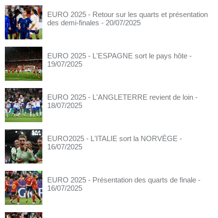
EURO 2025 - Retour sur les quarts et présentation
des demi-finales
- 20/07/2025
EURO 2025 - L'ESPAGNE sort le pays hôte
-
19/07/2025
EURO 2025 - L'ANGLETERRE revient de loin
-
18/07/2025
EURO2025 - L'ITALIE sort la NORVÈGE
-
16/07/2025
EURO 2025 - Présentation des quarts de finale
-
16/07/2025