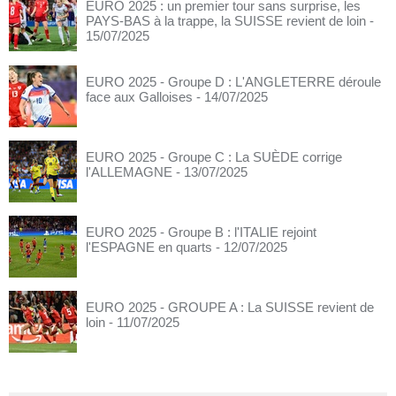
EURO 2025 : un premier tour sans surprise, les
PAYS-BAS à la trappe, la SUISSE revient de loin
-
15/07/2025
EURO 2025 - Groupe D : L'ANGLETERRE déroule
face aux Galloises
- 14/07/2025
EURO 2025 - Groupe C : La SUÈDE corrige
l'ALLEMAGNE
- 13/07/2025
EURO 2025 - Groupe B : l'ITALIE rejoint
l'ESPAGNE en quarts
- 12/07/2025
EURO 2025 - GROUPE A : La SUISSE revient de
loin
- 11/07/2025