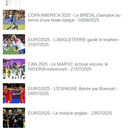
COPA AMERICA 2025 - Le BRÉSIL champion au
terme d'une finale épique
- 03/08/2025
EURO2025 - L'ANGLETERRE garde le trophée
-
27/07/2025
CAN 2025 - Le MAROC échoue encore, le
NIGERIA renversant
- 27/07/2025
EURO2025 - L'ESPAGNE libérée par Bonmatí
-
24/07/2025
EURO2025 - Le miracle anglais
- 23/07/2025