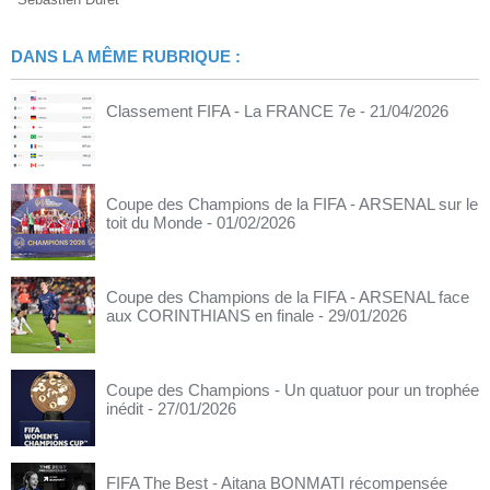
DANS LA MÊME RUBRIQUE :
Classement FIFA - La FRANCE 7e
- 21/04/2026
Coupe des Champions de la FIFA - ARSENAL sur le
toit du Monde
- 01/02/2026
Coupe des Champions de la FIFA - ARSENAL face
aux CORINTHIANS en finale
- 29/01/2026
Coupe des Champions - Un quatuor pour un trophée
inédit
- 27/01/2026
FIFA The Best - Aitana BONMATI récompensée