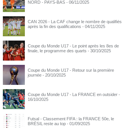
NORD - PAYS-BAS
- 06/11/2025
CAN 2026 - La CAF change le nombre de qualifiés
après la fin des qualifications
- 04/11/2025
Coupe du Monde U17 - Le point après les 8es de
finale, le programme des quarts
- 30/10/2025
Coupe du Monde U17 - Retour sur la première
journée
- 20/10/2025
Coupe du Monde U17 - La FRANCE en outsider
-
16/10/2025
Futsal - Classement FIFA : la FRANCE 50e, le
BRÉSIL reste au top
- 01/09/2025