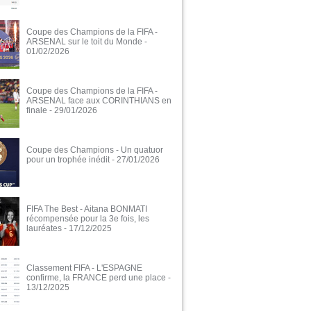
Coupe des Champions de la FIFA -
ARSENAL sur le toit du Monde
-
01/02/2026
Coupe des Champions de la FIFA -
ARSENAL face aux CORINTHIANS en
finale
- 29/01/2026
Coupe des Champions - Un quatuor
pour un trophée inédit
- 27/01/2026
FIFA The Best - Aitana BONMATI
récompensée pour la 3e fois, les
lauréates
- 17/12/2025
Classement FIFA - L'ESPAGNE
confirme, la FRANCE perd une place
-
13/12/2025