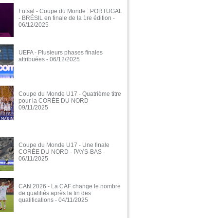
Futsal - Coupe du Monde : PORTUGAL
- BRÉSIL en finale de la 1re édition
-
06/12/2025
UEFA - Plusieurs phases finales
attribuées
- 06/12/2025
Coupe du Monde U17 - Quatrième titre
pour la CORÉE DU NORD
-
09/11/2025
Coupe du Monde U17 - Une finale
CORÉE DU NORD - PAYS-BAS
-
06/11/2025
CAN 2026 - La CAF change le nombre
de qualifiés après la fin des
qualifications
- 04/11/2025