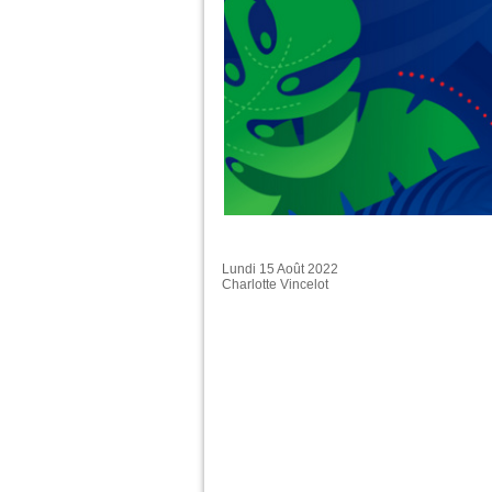
Lundi 15 Août 2022
Charlotte Vincelot