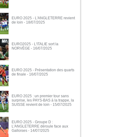
EURO 2025 - L'ANGLETERRE revient
de loin
- 18/07/2025
EURO2025 - L'ITALIE sort la
NORVÈGE
- 16/07/2025
EURO 2025 - Présentation des quarts
de finale
- 16/07/2025
EURO 2025 : un premier tour sans
surprise, les PAYS-BAS à la trappe, la
SUISSE revient de loin
- 15/07/2025
EURO 2025 - Groupe D :
L'ANGLETERRE déroule face aux
Galloises
- 14/07/2025