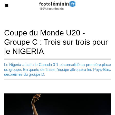
Coupe du Monde U20 -
Groupe C : Trois sur trois pour
le NIGERIA
Le Nigeria a battu le Canada 3-1 et consolidé sa première place
du groupe. En quarts de finale, l'équipe affrontera les Pays-Bas,
deuxièmes du groupe D.