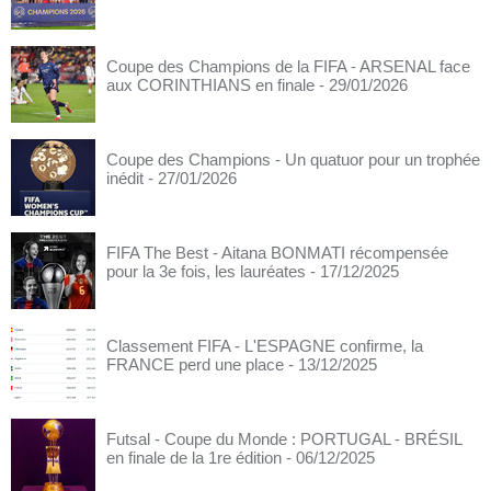
Coupe des Champions de la FIFA - ARSENAL face
aux CORINTHIANS en finale
- 29/01/2026
Coupe des Champions - Un quatuor pour un trophée
inédit
- 27/01/2026
FIFA The Best - Aitana BONMATI récompensée
pour la 3e fois, les lauréates
- 17/12/2025
Classement FIFA - L'ESPAGNE confirme, la
FRANCE perd une place
- 13/12/2025
Futsal - Coupe du Monde : PORTUGAL - BRÉSIL
en finale de la 1re édition
- 06/12/2025