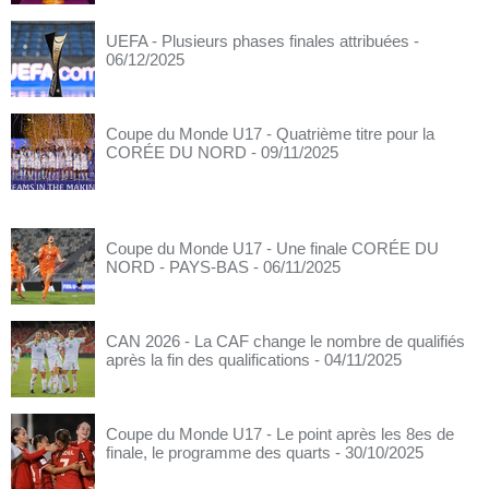
UEFA - Plusieurs phases finales attribuées
-
06/12/2025
Coupe du Monde U17 - Quatrième titre pour la
CORÉE DU NORD
- 09/11/2025
Coupe du Monde U17 - Une finale CORÉE DU
NORD - PAYS-BAS
- 06/11/2025
CAN 2026 - La CAF change le nombre de qualifiés
après la fin des qualifications
- 04/11/2025
Coupe du Monde U17 - Le point après les 8es de
finale, le programme des quarts
- 30/10/2025