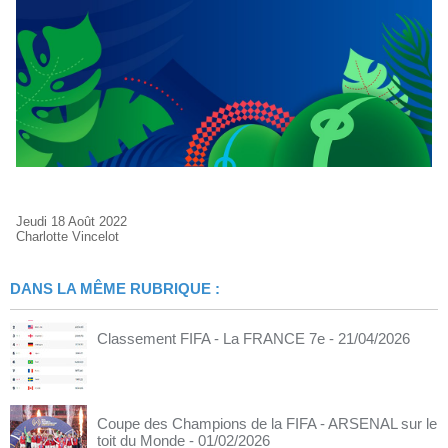
Jeudi 18 Août 2022
Charlotte Vincelot
DANS LA MÊME RUBRIQUE :
Classement FIFA - La FRANCE 7e
- 21/04/2026
Coupe des Champions de la FIFA - ARSENAL sur le
toit du Monde
- 01/02/2026