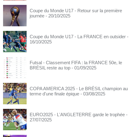
Coupe du Monde U17 - Retour sur la première
journée
- 20/10/2025
Coupe du Monde U17 - La FRANCE en outsider
-
16/10/2025
Futsal - Classement FIFA : la FRANCE 50e, le
BRÉSIL reste au top
- 01/09/2025
COPA AMERICA 2025 - Le BRÉSIL champion au
terme d'une finale épique
- 03/08/2025
EURO2025 - L'ANGLETERRE garde le trophée
-
27/07/2025