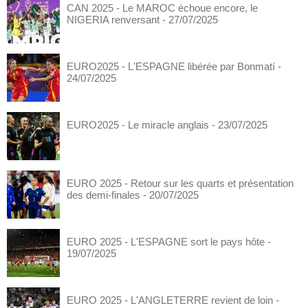
CAN 2025 - Le MAROC échoue encore, le
NIGERIA renversant
- 27/07/2025
EURO2025 - L'ESPAGNE libérée par Bonmatí
-
24/07/2025
EURO2025 - Le miracle anglais
- 23/07/2025
EURO 2025 - Retour sur les quarts et présentation
des demi-finales
- 20/07/2025
EURO 2025 - L'ESPAGNE sort le pays hôte
-
19/07/2025
EURO 2025 - L'ANGLETERRE revient de loin
-