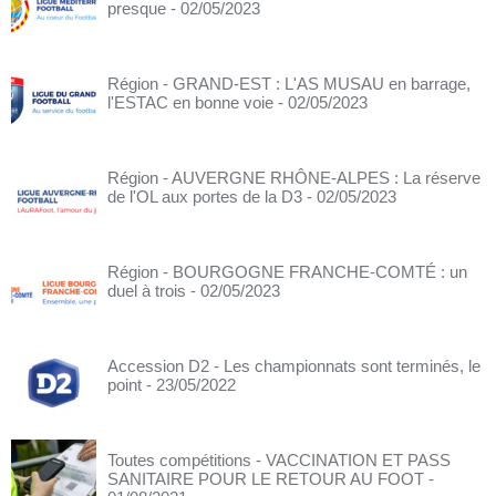
presque
- 02/05/2023
Région - GRAND-EST : L'AS MUSAU en barrage,
l'ESTAC en bonne voie
- 02/05/2023
Région - AUVERGNE RHÔNE-ALPES : La réserve
de l'OL aux portes de la D3
- 02/05/2023
Région - BOURGOGNE FRANCHE-COMTÉ : un
duel à trois
- 02/05/2023
Accession D2 - Les championnats sont terminés, le
point
- 23/05/2022
Toutes compétitions - VACCINATION ET PASS
SANITAIRE POUR LE RETOUR AU FOOT
-