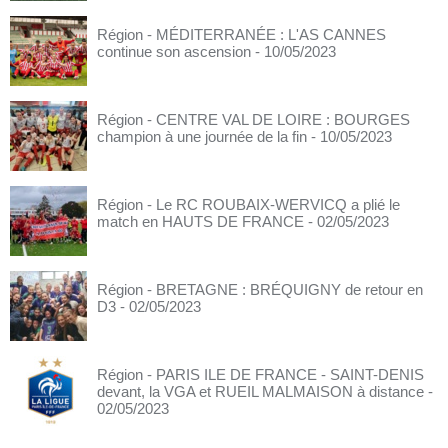
Région - MÉDITERRANÉE : L'AS CANNES
continue son ascension
- 10/05/2023
Région - CENTRE VAL DE LOIRE : BOURGES
champion à une journée de la fin
- 10/05/2023
Région - Le RC ROUBAIX-WERVICQ a plié le
match en HAUTS DE FRANCE
- 02/05/2023
Région - BRETAGNE : BRÉQUIGNY de retour en
D3
- 02/05/2023
Région - PARIS ILE DE FRANCE - SAINT-DENIS
devant, la VGA et RUEIL MALMAISON à distance
-
02/05/2023