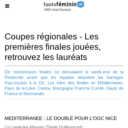
Coupes régionales - Les
premières finales jouées,
retrouvez les lauréats
De nombreuses finales se déroulaient le week-end de la
Pentecôte avant que les équipes disputent les barrages
d'accession à la D2. Les infos des finales en Méditerranée,
Pays de la Loire, Centre, Bourgogne Franche Comté, Hauts de
France et Normandie.
MEDITERRANEE : LE DOUBLÉ POUR L'OGC NICE
La Londe-les-Maures (Stade Guillaumont)