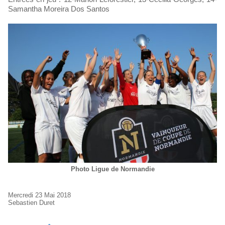
Samantha Moreira Dos Santos
Photo Ligue de Normandie
Mercredi 23 Mai 2018
Sebastien Duret