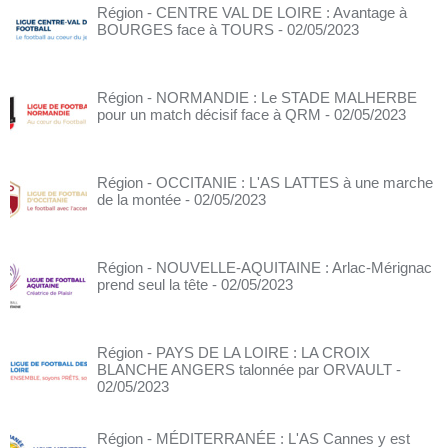
Région - CENTRE VAL DE LOIRE : Avantage à
BOURGES face à TOURS
- 02/05/2023
Région - NORMANDIE : Le STADE MALHERBE
pour un match décisif face à QRM
- 02/05/2023
Région - OCCITANIE : L'AS LATTES à une marche
de la montée
- 02/05/2023
Région - NOUVELLE-AQUITAINE : Arlac-Mérignac
prend seul la tête
- 02/05/2023
Région - PAYS DE LA LOIRE : LA CROIX
BLANCHE ANGERS talonnée par ORVAULT
-
02/05/2023
Région - MÉDITERRANÉE : L'AS Cannes y est