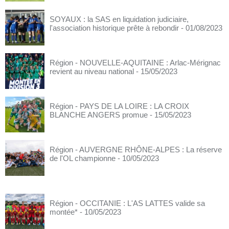
SOYAUX : la SAS en liquidation judiciaire,
l'association historique prête à rebondir
- 01/08/2023
Région - NOUVELLE-AQUITAINE : Arlac-Mérignac
revient au niveau national
- 15/05/2023
Région - PAYS DE LA LOIRE : LA CROIX
BLANCHE ANGERS promue
- 15/05/2023
Région - AUVERGNE RHÔNE-ALPES : La réserve
de l'OL championne
- 10/05/2023
Région - OCCITANIE : L'AS LATTES valide sa
montée*
- 10/05/2023