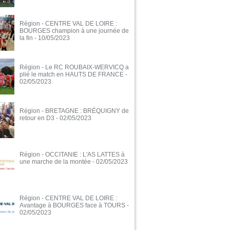
Région - CENTRE VAL DE LOIRE :
BOURGES champion à une journée de
la fin
- 10/05/2023
Région - Le RC ROUBAIX-WERVICQ a
plié le match en HAUTS DE FRANCE
-
02/05/2023
Région - BRETAGNE : BRÉQUIGNY de
retour en D3
- 02/05/2023
Région - OCCITANIE : L'AS LATTES à
une marche de la montée
- 02/05/2023
Région - CENTRE VAL DE LOIRE :
Avantage à BOURGES face à TOURS
-
02/05/2023