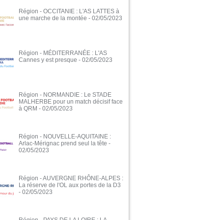
Région - OCCITANIE : L'AS LATTES à
une marche de la montée
- 02/05/2023
Région - MÉDITERRANÉE : L'AS
Cannes y est presque
- 02/05/2023
Région - NORMANDIE : Le STADE
MALHERBE pour un match décisif face
à QRM
- 02/05/2023
Région - NOUVELLE-AQUITAINE :
Arlac-Mérignac prend seul la tête
-
02/05/2023
Région - AUVERGNE RHÔNE-ALPES :
La réserve de l'OL aux portes de la D3
- 02/05/2023