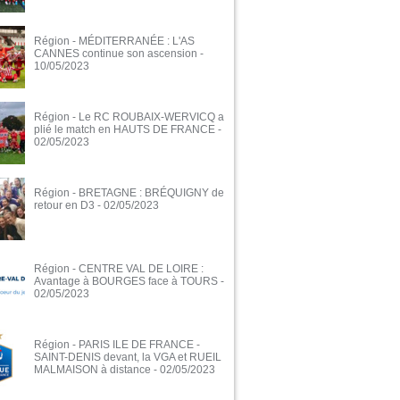
Région - MÉDITERRANÉE : L'AS
CANNES continue son ascension
-
10/05/2023
Région - Le RC ROUBAIX-WERVICQ a
plié le match en HAUTS DE FRANCE
-
02/05/2023
Région - BRETAGNE : BRÉQUIGNY de
retour en D3
- 02/05/2023
Région - CENTRE VAL DE LOIRE :
Avantage à BOURGES face à TOURS
-
02/05/2023
Région - PARIS ILE DE FRANCE -
SAINT-DENIS devant, la VGA et RUEIL
MALMAISON à distance
- 02/05/2023