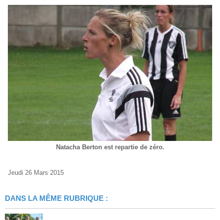
Natacha Berton est repartie de zéro.
Jeudi 26 Mars 2015
DANS LA MÊME RUBRIQUE :