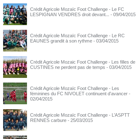
Crédit Agricole Mozaïc Foot Challenge - Le FC
LESPIGNAN VENDRES droit devant...
- 09/04/2015
Crédit Agricole Mozaïc Foot Challenge - Le RC
EAUNES grandit à son rythme
- 03/04/2015
Crédit Agricole Mozaic Foot Challenge - Les filles de
CUSTINES ne perdent pas de temps
- 03/04/2015
Crédit Agricole Mozaïc Foot Challenge - Les
féminines du FC NIVOLET continuent d'avancer
-
02/04/2015
Crédit Agricole Mozaïc Foot Challenge - L’ASPTT
RENNES carbure
- 25/03/2015