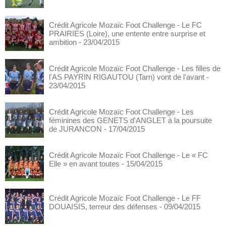
Crédit Agricole Mozaïc Foot Challenge - Le FC
PRAIRIES (Loire), une entente entre surprise et
ambition
- 23/04/2015
Crédit Agricole Mozaïc Foot Challenge - Les filles de
l'AS PAYRIN RIGAUTOU (Tarn) vont de l'avant
-
23/04/2015
Crédit Agricole Mozaïc Foot Challenge - Les
féminines des GENETS d'ANGLET à la poursuite
de JURANCON
- 17/04/2015
Crédit Agricole Mozaïc Foot Challenge - Le « FC
Elle » en avant toutes
- 15/04/2015
Crédit Agricole Mozaïc Foot Challenge - Le FF
DOUAISIS, terreur des défenses
- 09/04/2015