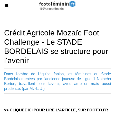
Crédit Agricole Mozaïc Foot
Challenge - Le STADE
BORDELAIS se structure pour
l'avenir
Dans l'ombre de l'équipe fanion, les féminines du Stade
Bordelais menées par l'ancienne joueuse de Ligue 1 Natacha
Berton, travaillent pour l'avenir, avec ambition mais aussi
prudence. (par M. -L. J.)
>> CLIQUEZ ICI POUR LIRE L'ARTICLE, SUR FOOT33.FR