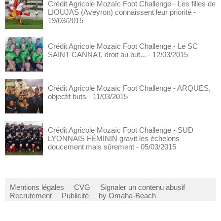
Crédit Agricole Mozaïc Foot Challenge - Les filles de
LIOUJAS (Aveyron) connaissent leur priorité
-
19/03/2015
Crédit Agricole Mozaïc Foot Challenge - Le SC
SAINT CANNAT, droit au but...
- 12/03/2015
Crédit Agricole Mozaïc Foot Challenge - ARQUES,
objectif buts
- 11/03/2015
Crédit Agricole Mozaïc Foot Challenge - SUD
LYONNAIS FÉMININ gravit les échelons
doucement mais sûrement
- 05/03/2015
Mentions légales
CVG
Signaler un contenu abusif
Recrutement
Publicité
by Omaha-Beach