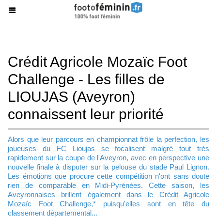
Crédit Agricole Mozaïc Foot
Challenge - Les filles de
LIOUJAS (Aveyron)
connaissent leur priorité
Alors que leur parcours en championnat frôle la perfection, les
joueuses du FC Lioujas se focalisent malgré tout très
rapidement sur la coupe de l'Aveyron, avec en perspective une
nouvelle finale à disputer sur la pelouse du stade Paul Lignon.
Les émotions que procure cette compétition n'ont sans doute
rien de comparable en Midi-Pyrénées. Cette saison, les
Aveyronnaises brillent également dans le Crédit Agricole
Mozaïc Foot Challenge,* puisqu'elles sont en tête du
classement départemental...