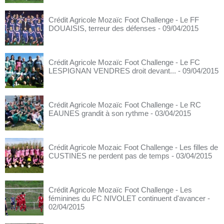
Crédit Agricole Mozaïc Foot Challenge - Le FF
DOUAISIS, terreur des défenses
- 09/04/2015
Crédit Agricole Mozaïc Foot Challenge - Le FC
LESPIGNAN VENDRES droit devant...
- 09/04/2015
Crédit Agricole Mozaïc Foot Challenge - Le RC
EAUNES grandit à son rythme
- 03/04/2015
Crédit Agricole Mozaic Foot Challenge - Les filles de
CUSTINES ne perdent pas de temps
- 03/04/2015
Crédit Agricole Mozaïc Foot Challenge - Les
féminines du FC NIVOLET continuent d'avancer
-
02/04/2015