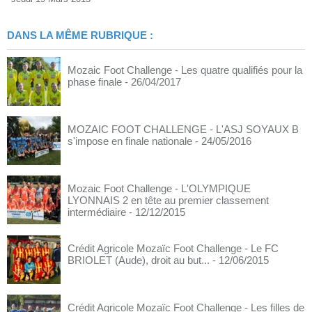
DANS LA MÊME RUBRIQUE :
Mozaic Foot Challenge - Les quatre qualifiés pour la
phase finale
- 26/04/2017
MOZAIC FOOT CHALLENGE - L'ASJ SOYAUX B
s'impose en finale nationale
- 24/05/2016
Mozaic Foot Challenge - L'OLYMPIQUE
LYONNAIS 2 en tête au premier classement
intermédiaire
- 12/12/2015
Crédit Agricole Mozaïc Foot Challenge - Le FC
BRIOLET (Aude), droit au but...
- 12/06/2015
Crédit Agricole Mozaïc Foot Challenge - Les filles de