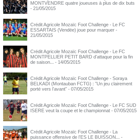
MONTVENDRE quatre joueuses à plus de dix buts
- 21/05/2015
Crédit Agricole Mozaïc Foot Challenge - Le FC
ESSARTAIS (Vendée) joue pour marquer
-
21/05/2015
Crédit Agricole Mozaïc Foot Challenge - Le FC
MONTPELLIER PETIT BARD d'attaque pour la fin
de saison...
- 14/05/2015
Crédit Agricole Mozaïc Foot Challenge - Soraya
BELKADI (Montauban FCTG) : "Un jeu clairement
porté vers l'avant"
- 07/05/2015
Crédit Agricole Mozaïc Foot Challenge - Le FC SUD
ISERE veut la coupe et le championnat
- 07/05/2015
Crédit Agricole Mozaïc Foot Challenge - La
puissance offensive de l'ES LE BUISSON...
-