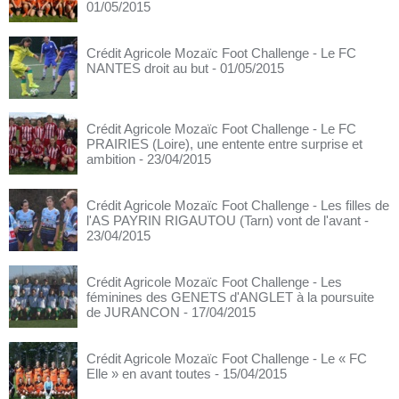
01/05/2015
Crédit Agricole Mozaïc Foot Challenge - Le FC
NANTES droit au but
- 01/05/2015
Crédit Agricole Mozaïc Foot Challenge - Le FC
PRAIRIES (Loire), une entente entre surprise et
ambition
- 23/04/2015
Crédit Agricole Mozaïc Foot Challenge - Les filles de
l'AS PAYRIN RIGAUTOU (Tarn) vont de l'avant
-
23/04/2015
Crédit Agricole Mozaïc Foot Challenge - Les
féminines des GENETS d'ANGLET à la poursuite
de JURANCON
- 17/04/2015
Crédit Agricole Mozaïc Foot Challenge - Le « FC
Elle » en avant toutes
- 15/04/2015