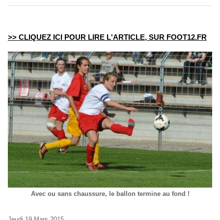
>> CLIQUEZ ICI POUR LIRE L'ARTICLE, SUR FOOT12.FR
Avec ou sans chaussure, le ballon termine au fond !
Jeudi 19 Mars 2015