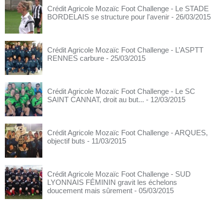
Crédit Agricole Mozaïc Foot Challenge - Le STADE
BORDELAIS se structure pour l'avenir
- 26/03/2015
Crédit Agricole Mozaïc Foot Challenge - L’ASPTT
RENNES carbure
- 25/03/2015
Crédit Agricole Mozaïc Foot Challenge - Le SC
SAINT CANNAT, droit au but...
- 12/03/2015
Crédit Agricole Mozaïc Foot Challenge - ARQUES,
objectif buts
- 11/03/2015
Crédit Agricole Mozaïc Foot Challenge - SUD
LYONNAIS FÉMININ gravit les échelons
doucement mais sûrement
- 05/03/2015