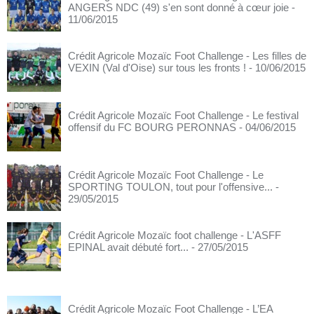
ANGERS NDC (49) s'en sont donné à cœur joie
-
11/06/2015
Crédit Agricole Mozaïc Foot Challenge - Les filles de
VEXIN (Val d'Oise) sur tous les fronts !
- 10/06/2015
Crédit Agricole Mozaïc Foot Challenge - Le festival
offensif du FC BOURG PERONNAS
- 04/06/2015
Crédit Agricole Mozaïc Foot Challenge - Le
SPORTING TOULON, tout pour l'offensive...
-
29/05/2015
Crédit Agricole Mozaïc foot challenge - L'ASFF
EPINAL avait débuté fort...
- 27/05/2015
Crédit Agricole Mozaïc Foot Challenge - L’EA