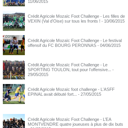
11/06/2015
Crédit Agricole Mozaïc Foot Challenge - Les filles de
VEXIN (Val d'Oise) sur tous les fronts !
- 10/06/2015
Crédit Agricole Mozaïc Foot Challenge - Le festival
offensif du FC BOURG PERONNAS
- 04/06/2015
Crédit Agricole Mozaïc Foot Challenge - Le
SPORTING TOULON, tout pour l'offensive...
-
29/05/2015
Crédit Agricole Mozaïc foot challenge - L'ASFF
EPINAL avait débuté fort...
- 27/05/2015
Crédit Agricole Mozaïc Foot Challenge - L’EA
MONTVENDRE quatre joueuses à plus de dix buts