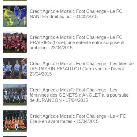
Crédit Agricole Mozaïc Foot Challenge - Le FC
NANTES droit au but
- 01/05/2015
Crédit Agricole Mozaïc Foot Challenge - Le FC
PRAIRIES (Loire), une entente entre surprise et
ambition
- 23/04/2015
Crédit Agricole Mozaïc Foot Challenge - Les filles de
l'AS PAYRIN RIGAUTOU (Tarn) vont de l'avant
-
23/04/2015
Crédit Agricole Mozaïc Foot Challenge - Les
féminines des GENETS d'ANGLET à la poursuite
de JURANCON
- 17/04/2015
Crédit Agricole Mozaïc Foot Challenge - Le « FC
Elle » en avant toutes
- 15/04/2015