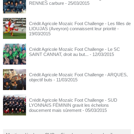
RENNES carbure
- 25/03/2015
Crédit Agricole Mozaïc Foot Challenge - Les filles de
LIOUJAS (Aveyron) connaissent leur priorité
-
19/03/2015
Crédit Agricole Mozaïc Foot Challenge - Le SC
SAINT CANNAT, droit au but...
- 12/03/2015
Crédit Agricole Mozaïc Foot Challenge - ARQUES,
objectif buts
- 11/03/2015
Crédit Agricole Mozaïc Foot Challenge - SUD
LYONNAIS FÉMININ gravit les échelons
doucement mais sûrement
- 05/03/2015