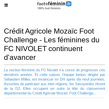
Crédit Agricole Mozaïc Foot
Challenge - Les féminines du
FC NIVOLET continuent
d'avancer
La section féminine du FC Nivolet n'a cessé de progresser ces
dernières années. Et cette saison, l'équipe fanion, dirigée par
Sébastien Millier, est invaincue en DH après dix-neuf journées.
Assurées de participer aux inter-régions, les Savoyardes rêvent
de la D2. Elles occupent en outre la tête du classement
départemental du Crédit Agricole Mozaïc Foot Challenge...