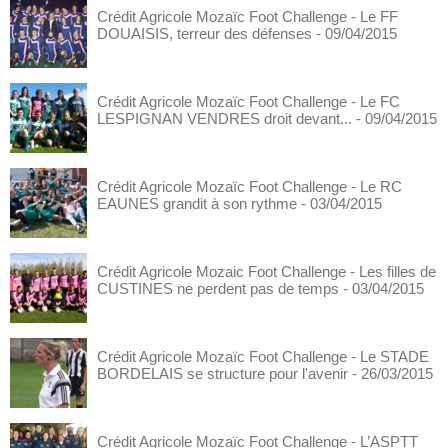
Crédit Agricole Mozaïc Foot Challenge - Le FF
DOUAISIS, terreur des défenses
- 09/04/2015
Crédit Agricole Mozaïc Foot Challenge - Le FC
LESPIGNAN VENDRES droit devant...
- 09/04/2015
Crédit Agricole Mozaïc Foot Challenge - Le RC
EAUNES grandit à son rythme
- 03/04/2015
Crédit Agricole Mozaic Foot Challenge - Les filles de
CUSTINES ne perdent pas de temps
- 03/04/2015
Crédit Agricole Mozaïc Foot Challenge - Le STADE
BORDELAIS se structure pour l'avenir
- 26/03/2015
Crédit Agricole Mozaïc Foot Challenge - L’ASPTT