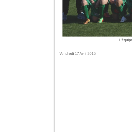
L'équip
Vendredi 17 Avril 2015