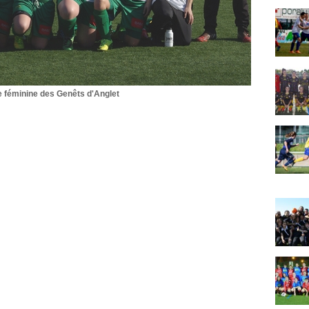
e féminine des Genêts d'Anglet